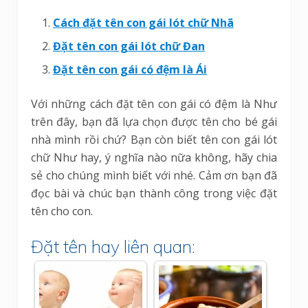
Cách đặt tên con gái lót chữ Nhã
Đặt tên con gái lót chữ Đan
Đặt tên con gái có đệm là Ái
Với những cách đặt tên con gái có đệm là Như
trên đây, bạn đã lựa chọn được tên cho bé gái
nhà mình rồi chứ? Bạn còn biết tên con gái lót
chữ Như hay, ý nghĩa nào nữa không, hãy chia
sẻ cho chúng mình biết với nhé. Cảm ơn bạn đã
đọc bài và chúc bạn thành công trong việc đặt
tên cho con.
Đặt tên hay liên quan: