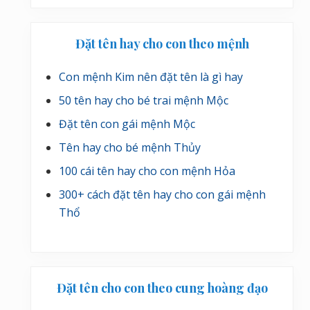
Đặt tên hay cho con theo mệnh
Con mệnh Kim nên đặt tên là gì hay
50 tên hay cho bé trai mệnh Mộc
Đặt tên con gái mệnh Mộc
Tên hay cho bé mệnh Thủy
100 cái tên hay cho con mệnh Hỏa
300+ cách đặt tên hay cho con gái mệnh
Thổ
Đặt tên cho con theo cung hoàng đạo