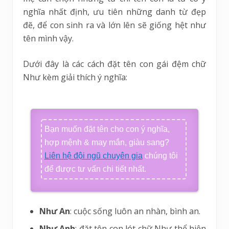
nghĩa nhất định, ưu tiên những danh từ đẹp
đẽ, để con sinh ra và lớn lên sẽ giống hệt như
tên mình vậy.
Dưới đây là các cách đặt tên con gái đệm chữ
Như kèm giải thích ý nghĩa:
Bạn muốn đặt tên cho con ý nghĩa,
hợp mệnh & may mắn, giàu sang?
Liên hệ đội ngũ chuyên gia
chúng tôi
để được tư vấn chi tiết nhất.
Như An
: cuộc sống luôn an nhàn, bình an.
Như Anh
: đặt tên con lót chữ Như thể hiện