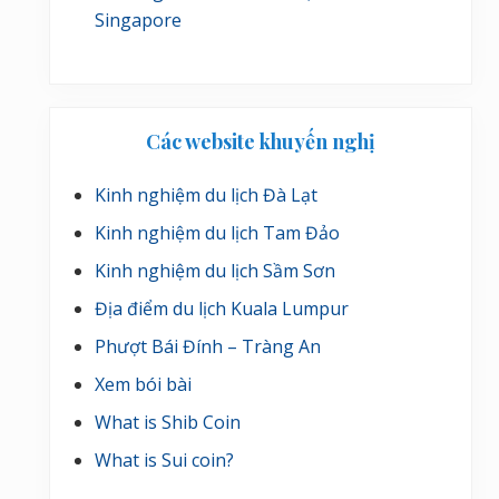
Singapore
Các website khuyến nghị
Kinh nghiệm du lịch Đà Lạt
Kinh nghiệm du lịch Tam Đảo
Kinh nghiệm du lịch Sầm Sơn
Địa điểm du lịch Kuala Lumpur
Phượt Bái Đính – Tràng An
Xem bói bài
What is Shib Coin
What is Sui coin?