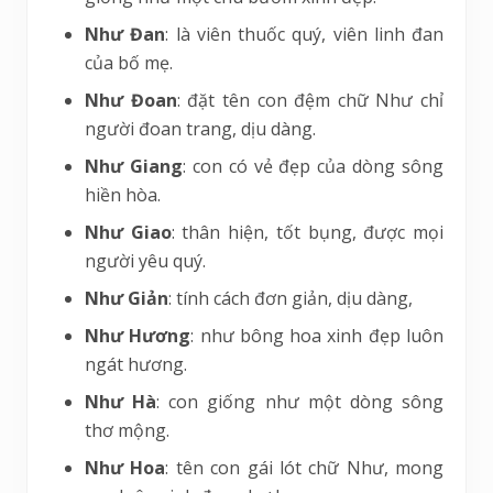
Như Đan
: là viên thuốc quý, viên linh đan
của bố mẹ.
Như Đoan
: đặt tên con đệm chữ Như chỉ
người đoan trang, dịu dàng.
Như Giang
: con có vẻ đẹp của dòng sông
hiền hòa.
Như Giao
: thân hiện, tốt bụng, được mọi
người yêu quý.
Như Giản
: tính cách đơn giản, dịu dàng,
Như Hương
: như bông hoa xinh đẹp luôn
ngát hương.
Như Hà
: con giống như một dòng sông
thơ mộng.
Như Hoa
: tên con gái lót chữ Như, mong