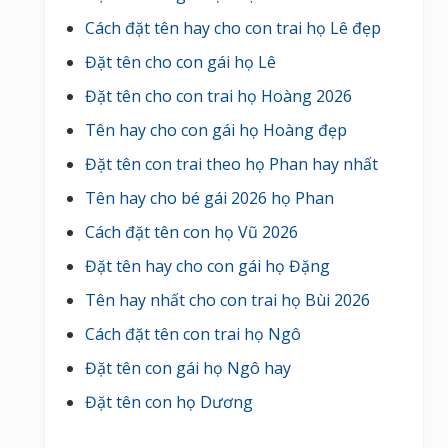
Cách đặt tên hay cho con trai họ Lê đẹp
Đặt tên cho con gái họ Lê
Đặt tên cho con trai họ Hoàng 2026
Tên hay cho con gái họ Hoàng đẹp
Đặt tên con trai theo họ Phan hay nhất
Tên hay cho bé gái 2026 họ Phan
Cách đặt tên con họ Vũ 2026
Đặt tên hay cho con gái họ Đặng
Tên hay nhất cho con trai họ Bùi 2026
Cách đặt tên con trai họ Ngô
Đặt tên con gái họ Ngô hay
Đặt tên con họ Dương