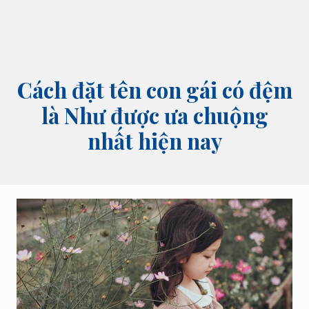
Cách đặt tên con gái có đệm
là Như được ưa chuộng
nhất hiện nay