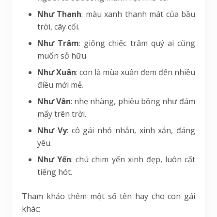
Như Thanh
: màu xanh thanh mát của bầu
trời, cây cối.
Như Trâm
: giống chiếc trâm quý ai cũng
muốn sở hữu.
Như Xuân
: con là mùa xuân đem đến nhiều
điều mới mẻ.
Như Vân
: nhẹ nhàng, phiêu bồng như đám
mấy trên trời.
Như Vy
: cô gái nhỏ nhắn, xinh xắn, đáng
yêu.
Như Yến
: chú chim yến xinh đẹp, luôn cất
tiếng hót.
Tham khảo thêm một số tên hay cho con gái
khác: