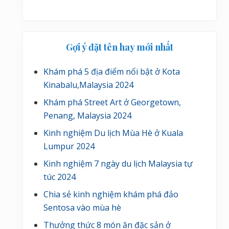
Gợi ý đặt tên hay mới nhất
Khám phá 5 địa điểm nổi bật ở Kota
Kinabalu,Malaysia 2024
Khám phá Street Art ở Georgetown,
Penang, Malaysia 2024
Kinh nghiệm Du lịch Mùa Hè ở Kuala
Lumpur 2024
Kinh nghiệm 7 ngày du lịch Malaysia tự
túc 2024
Chia sẻ kinh nghiệm khám phá đảo
Sentosa vào mùa hè
Thưởng thức 8 món ăn đặc sản ở