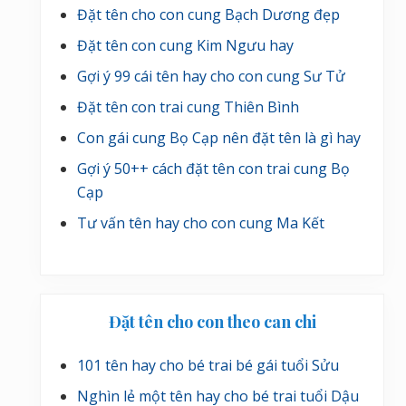
Đặt tên cho con cung Bạch Dương đẹp
Đặt tên con cung Kim Ngưu hay
Gợi ý 99 cái tên hay cho con cung Sư Tử
Đặt tên con trai cung Thiên Bình
Con gái cung Bọ Cạp nên đặt tên là gì hay
Gợi ý 50++ cách đặt tên con trai cung Bọ
Cạp
Tư vấn tên hay cho con cung Ma Kết
Đặt tên cho con theo can chi
101 tên hay cho bé trai bé gái tuổi Sửu
Nghìn lẻ một tên hay cho bé trai tuổi Dậu