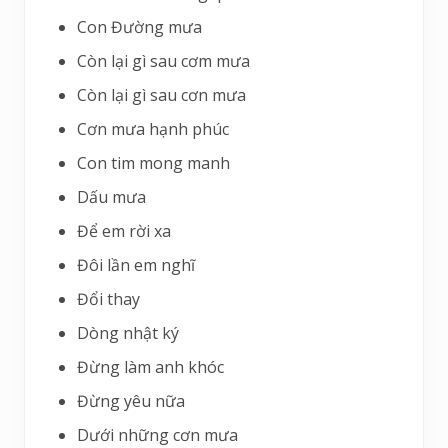
Con Đường mưa
Còn lại gì sau cơm mưa
Còn lại gì sau cơn mưa
Cơn mưa hạnh phúc
Con tim mong manh
Dấu mưa
Để em rời xa
Đôi lần em nghĩ
Đổi thay
Dòng nhật ký
Đừng làm anh khóc
Đừng yêu nữa
Dưới những cơn mưa