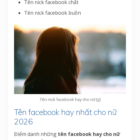
Tên nick facebook chất
Tên nick facebook buồn
Tên nick facebook hay cho nữ [y]
Tên facebook hay nhất cho nữ
2026
Điểm danh những
tên facebook hay cho nữ