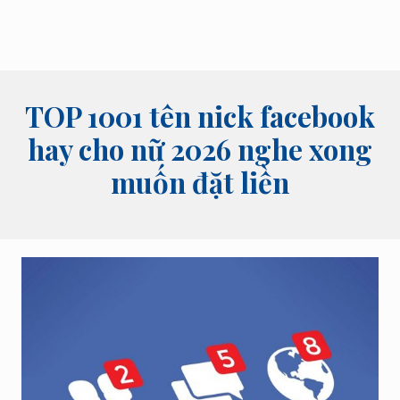
TOP 1001 tên nick facebook
hay cho nữ 2026 nghe xong
muốn đặt liền