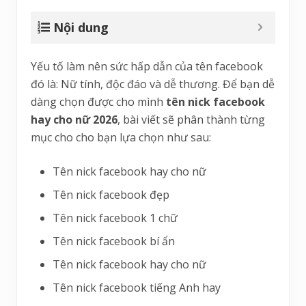
Nội dung
Yếu tố làm nên sức hấp dẫn của tên facebook
đó là: Nữ tính, độc đáo và dễ thương. Để bạn dễ
dàng chọn được cho mình
tên nick facebook
hay cho nữ 2026
, bài viết sẽ phân thành từng
mục cho cho bạn lựa chọn như sau:
Tên nick facebook hay cho nữ
Tên nick facebook đẹp
Tên nick facebook 1 chữ
Tên nick facebook bí ẩn
Tên nick facebook hay cho nữ
Tên nick facebook tiếng Anh hay