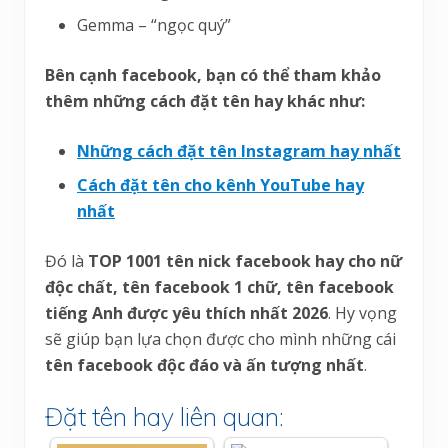
Gemma – “ngọc quý”
Bên cạnh facebook, bạn có thể tham khảo
thêm những cách đặt tên hay khác như:
Những cách đặt tên Instagram hay nhất
Cách đặt tên cho kênh YouTube hay
nhất
Đó là
TOP 1001 tên nick facebook hay cho nữ
độc chất, tên facebook 1 chữ, tên facebook
tiếng Anh được yêu thích nhất 2026
. Hy vọng
sẽ giúp bạn lựa chọn được cho mình những cái
tên facebook độc đáo và ấn tượng nhất
.
Đặt tên hay liên quan: