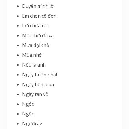
Duyên mình lỡ
Em chọn cô đơn
Lời chưa nói
Một thời đã xa
Mưa đợi chờ
Mùa nhớ
Nếu là anh
Ngày buồn nhất
Ngày hôm qua
Ngày tan vỡ
Ngốc
Ngốc
Người ấy