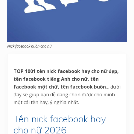
Nick facebook buồn cho nữ
TOP 1001 tên nick facebook hay cho nữ đẹp,
tên facebook tiếng Anh cho nữ, tên
facebook một chữ, tên facebook buồn
… dưới
đây sẽ giúp bạn dễ dàng chọn được cho mình
một cái tên hay, ý nghĩa nhất.
Tên nick facebook hay
cho nữ 2026