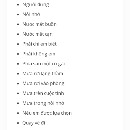
Người dưng
Nỗi nhớ
Nước mắt buồn
Nước mắt cạn
Phải chi em biết
Phải không em
Phía sau một cô gái
Mưa rơi lặng thầm
Mưa rơi vào phòng
Mưa trên cuộc tình
Mưa trong nỗi nhớ
Nếu em được lựa chọn
Quay về đi