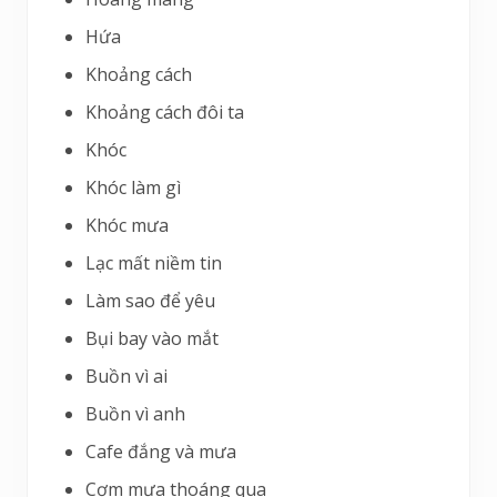
Hứa
Khoảng cách
Khoảng cách đôi ta
Khóc
Khóc làm gì
Khóc mưa
Lạc mất niềm tin
Làm sao để yêu
Bụi bay vào mắt
Buồn vì ai
Buồn vì anh
Cafe đắng và mưa
Cơm mưa thoáng qua