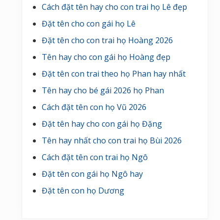
Cách đặt tên hay cho con trai họ Lê đẹp
Đặt tên cho con gái họ Lê
Đặt tên cho con trai họ Hoàng 2026
Tên hay cho con gái họ Hoàng đẹp
Đặt tên con trai theo họ Phan hay nhất
Tên hay cho bé gái 2026 họ Phan
Cách đặt tên con họ Vũ 2026
Đặt tên hay cho con gái họ Đặng
Tên hay nhất cho con trai họ Bùi 2026
Cách đặt tên con trai họ Ngô
Đặt tên con gái họ Ngô hay
Đặt tên con họ Dương