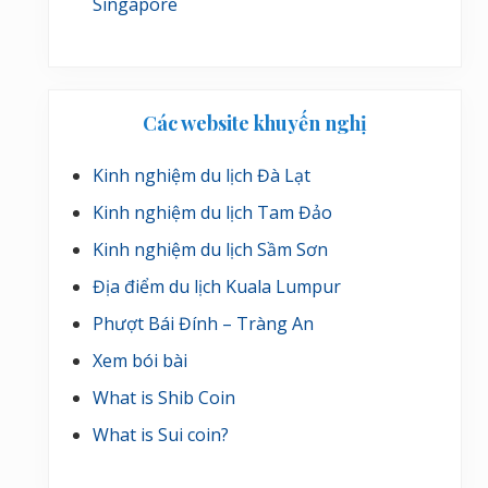
Singapore
Các website khuyến nghị
Kinh nghiệm du lịch Đà Lạt
Kinh nghiệm du lịch Tam Đảo
Kinh nghiệm du lịch Sầm Sơn
Địa điểm du lịch Kuala Lumpur
Phượt Bái Đính – Tràng An
Xem bói bài
What is Shib Coin
What is Sui coin?