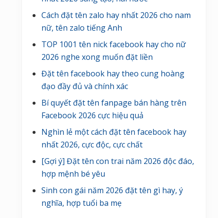
Cách đặt tên zalo hay nhất 2026 cho nam
nữ, tên zalo tiếng Anh
TOP 1001 tên nick facebook hay cho nữ
2026 nghe xong muốn đặt liền
Đặt tên facebook hay theo cung hoàng
đạo đầy đủ và chính xác
Bí quyết đặt tên fanpage bán hàng trên
Facebook 2026 cực hiệu quả
Nghìn lẻ một cách đặt tên facebook hay
nhất 2026, cực độc, cực chất
[Gợi ý] Đặt tên con trai năm 2026 độc đáo,
hợp mệnh bé yêu
Sinh con gái năm 2026 đặt tên gì hay, ý
nghĩa, hợp tuổi ba mẹ