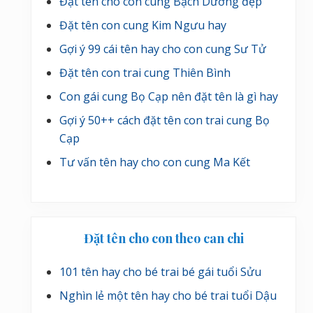
Đặt tên cho con cung Bạch Dương đẹp
Đặt tên con cung Kim Ngưu hay
Gợi ý 99 cái tên hay cho con cung Sư Tử
Đặt tên con trai cung Thiên Bình
Con gái cung Bọ Cạp nên đặt tên là gì hay
Gợi ý 50++ cách đặt tên con trai cung Bọ
Cạp
Tư vấn tên hay cho con cung Ma Kết
Đặt tên cho con theo can chi
101 tên hay cho bé trai bé gái tuổi Sửu
Nghìn lẻ một tên hay cho bé trai tuổi Dậu