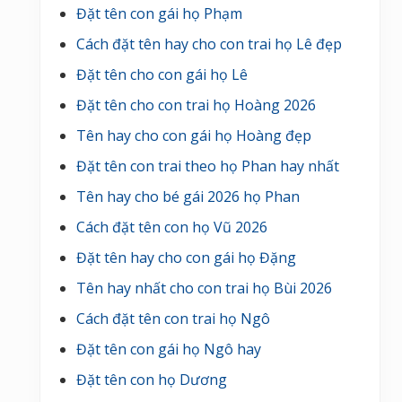
Đặt tên con gái họ Phạm
Cách đặt tên hay cho con trai họ Lê đẹp
Đặt tên cho con gái họ Lê
Đặt tên cho con trai họ Hoàng 2026
Tên hay cho con gái họ Hoàng đẹp
Đặt tên con trai theo họ Phan hay nhất
Tên hay cho bé gái 2026 họ Phan
Cách đặt tên con họ Vũ 2026
Đặt tên hay cho con gái họ Đặng
Tên hay nhất cho con trai họ Bùi 2026
Cách đặt tên con trai họ Ngô
Đặt tên con gái họ Ngô hay
Đặt tên con họ Dương