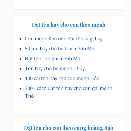
Đặt tên hay cho con theo mệnh
Con mệnh Kim nên đặt tên là gì hay
50 tên hay cho bé trai mệnh Mộc
Đặt tên con gái mệnh Mộc
Tên hay cho bé mệnh Thủy
100 cái tên hay cho con mệnh Hỏa
300+ cách đặt tên hay cho con gái mệnh
Thổ
Đặt tên cho con theo cung hoàng đạo