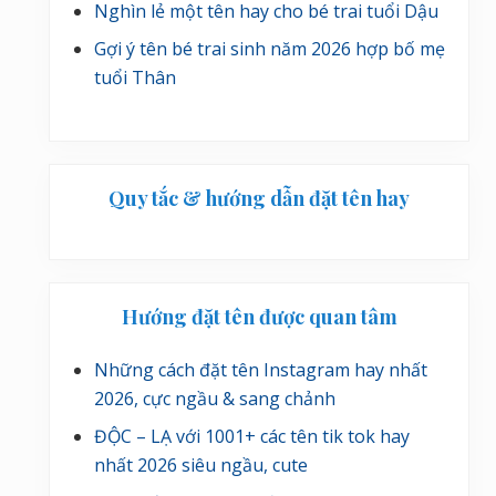
Nghìn lẻ một tên hay cho bé trai tuổi Dậu
Gợi ý tên bé trai sinh năm 2026 hợp bố mẹ
tuổi Thân
Quy tắc & hướng dẫn đặt tên hay
Hướng đặt tên được quan tâm
Những cách đặt tên Instagram hay nhất
2026, cực ngầu & sang chảnh
ĐỘC – LẠ với 1001+ các tên tik tok hay
nhất 2026 siêu ngầu, cute