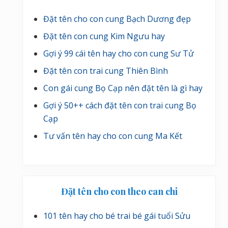
Đặt tên cho con cung Bạch Dương đẹp
Đặt tên con cung Kim Ngưu hay
Gợi ý 99 cái tên hay cho con cung Sư Tử
Đặt tên con trai cung Thiên Bình
Con gái cung Bọ Cạp nên đặt tên là gì hay
Gợi ý 50++ cách đặt tên con trai cung Bọ
Cạp
Tư vấn tên hay cho con cung Ma Kết
Đặt tên cho con theo can chi
101 tên hay cho bé trai bé gái tuổi Sửu