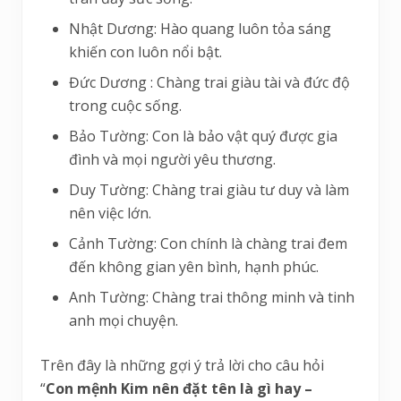
Nhật Dương: Hào quang luôn tỏa sáng
khiến con luôn nổi bật.
Đức Dương : Chàng trai giàu tài và đức độ
trong cuộc sống.
Bảo Tường: Con là bảo vật quý được gia
đình và mọi người yêu thương.
Duy Tường: Chàng trai giàu tư duy và làm
nên việc lớn.
Cảnh Tường: Con chính là chàng trai đem
đến không gian yên bình, hạnh phúc.
Anh Tường: Chàng trai thông minh và tinh
anh mọi chuyện.
Trên đây là những gợi ý trả lời cho câu hỏi
“
Con mệnh Kim nên đặt tên là gì hay –