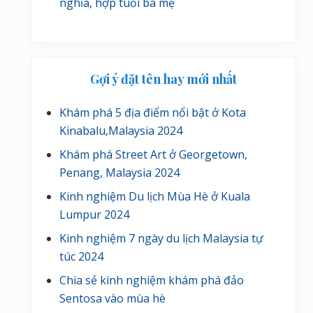
nghĩa, hợp tuổi ba mẹ
Gợi ý đặt tên hay mới nhất
Khám phá 5 địa điểm nổi bật ở Kota
Kinabalu,Malaysia 2024
Khám phá Street Art ở Georgetown,
Penang, Malaysia 2024
Kinh nghiệm Du lịch Mùa Hè ở Kuala
Lumpur 2024
Kinh nghiệm 7 ngày du lịch Malaysia tự
túc 2024
Chia sẻ kinh nghiệm khám phá đảo
Sentosa vào mùa hè