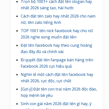
Trọn bộ 1001+ cách đặt tên slogan hay
nhất 2026 sáng tạo, hài hước
Cách đặt tên zalo hay nhất 2026 cho nam
nữ, tên zalo tiếng Anh
TOP 1001 tên nick facebook hay cho nữ
2026 nghe xong muốn đặt liền
Đặt tên facebook hay theo cung hoàng
đạo đầy đủ và chính xác
Bí quyết đặt tên fanpage bán hàng trên
Facebook 2026 cực hiệu quả
Nghìn lẻ một cách đặt tên facebook hay
nhất 2026, cực độc, cực chất
[Gợi ý] Đặt tên con trai năm 2026 độc đáo,
hợp mệnh bé yêu
Sinh con gái năm 2026 đặt tên gì hay, ý