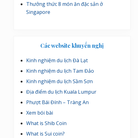
Thưởng thức 8 món ăn đặc sản ở
Singapore
Các website khuyến nghị
Kinh nghiệm du lịch Đà Lạt
Kinh nghiệm du lịch Tam Đảo
Kinh nghiệm du lịch Sầm Sơn
Địa điểm du lịch Kuala Lumpur
Phượt Bái Đính – Tràng An
Xem bói bài
What is Shib Coin
What is Sui coin?