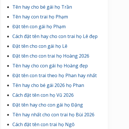
Tên hay cho bé gái họ Trần
Tên hay con trai họ Phạm
Đặt tên con gái họ Phạm
Cách đặt tên hay cho con trai họ Lê đẹp
Đặt tên cho con gái họ Lê
Đặt tên cho con trai họ Hoàng 2026
Tên hay cho con gái họ Hoàng đẹp
Đặt tên con trai theo họ Phan hay nhất
Tên hay cho bé gái 2026 họ Phan
Cách đặt tên con họ Vũ 2026
Đặt tên hay cho con gái họ Đặng
Tên hay nhất cho con trai họ Bùi 2026
Cách đặt tên con trai họ Ngô