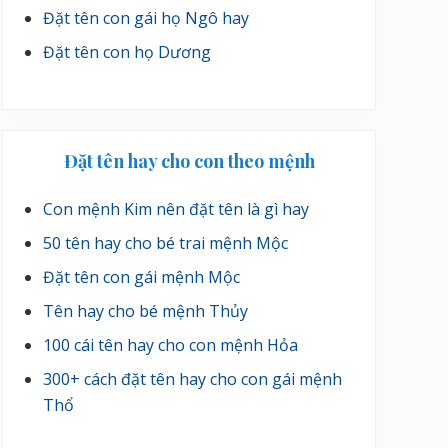
Đặt tên con gái họ Ngô hay
Đặt tên con họ Dương
Đặt tên hay cho con theo mệnh
Con mệnh Kim nên đặt tên là gì hay
50 tên hay cho bé trai mệnh Mộc
Đặt tên con gái mệnh Mộc
Tên hay cho bé mệnh Thủy
100 cái tên hay cho con mệnh Hỏa
300+ cách đặt tên hay cho con gái mệnh
Thổ