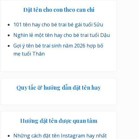
Đặt tên cho con theo can chi
101 tên hay cho bé trai bé gái tuổi Sửu
Nghìn lẻ một tên hay cho bé trai tuổi Dậu
Gợi ý tên bé trai sinh năm 2026 hợp bố
mẹ tuổi Thân
Quy tắc & hướng dẫn đặt tên hay
Hướng đặt tên được quan tâm
Những cách đặt tên Instagram hay nhất