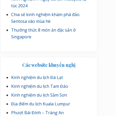
túc 2024
Chia sẻ kinh nghiệm khám phá đảo
Sentosa vào mùa hè
Thưởng thức 8 món ăn đặc sản ở
Singapore
Các website khuyến nghị
Kinh nghiệm du lịch Đà Lạt
Kinh nghiệm du lịch Tam Đảo
Kinh nghiệm du lịch Sầm Sơn
Địa điểm du lịch Kuala Lumpur
Phượt Bái Đính – Tràng An