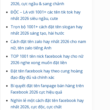
2026, cực ngầu & sang chảnh
ĐỘC – LẠ với 1001+ các tên tik tok hay
nhất 2026 siêu ngầu, cute
Trọn bộ 1001+ cách đặt tên slogan hay
nhất 2026 sáng tạo, hài hước
Cách đặt tên zalo hay nhất 2026 cho nam
nữ, tên zalo tiếng Anh
TOP 1001 tên nick facebook hay cho nữ
2026 nghe xong muốn đặt liền
Đặt tên facebook hay theo cung hoàng
đạo đầy đủ và chính xác
Bí quyết đặt tên fanpage bán hàng trên
Facebook 2026 cực hiệu quả
Nghìn lẻ một cách đặt tên facebook hay
nhất 2026, cực độc, cực chất