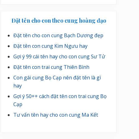
Đặt tên cho con theo cung hoàng đạo
Đặt tên cho con cung Bạch Dương đẹp
Đặt tên con cung Kim Ngưu hay
Gợi ý 99 cái tên hay cho con cung Sư Tử
Đặt tên con trai cung Thiên Bình
Con gái cung Bọ Cạp nên đặt tên là gì
hay
Gợi ý 50++ cách đặt tên con trai cung Bọ
Cạp
Tư vấn tên hay cho con cung Ma Kết