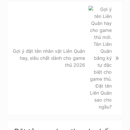
i
ế
B
t
à
t
i
r
v
ư
i
ớ
ế
c
t
Gợi ý đặt tên nhân vật Liên Quân
»
s
hay, siêu chất dành cho game
a
thủ 2026
u
Sidebar