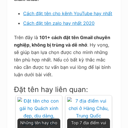
Cách đặt tên cho kênh YouTube hay nhất
Cách đặt tên zalo hay nhất 2020
Trên đây là
101+ cách đặt tên Gmail chuyên
nghiệp, không bị trùng và dễ nhớ
. Hy vọng,
sẽ giúp bạn lựa chọn được cho mình những
tên phù hợp nhất. Nếu có bất kỳ thắc mắc
nào cần được tư vấn bạn vui lòng để lại bình
luận dưới bài viết.
Đặt tên hay liên quan:
Những tên hay cho
Top 7 địa điểm vui