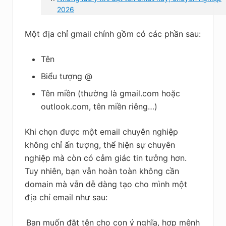
2026
Một địa chỉ gmail chính gồm có các phần sau:
Tên
Biểu tượng @
Tên miền (thường là gmail.com hoặc
outlook.com, tên miền riêng…)
Khi chọn được một email chuyên nghiệp
không chỉ ấn tượng, thể hiện sự chuyên
nghiệp mà còn có cảm giác tin tưởng hơn.
Tuy nhiên, bạn vẫn hoàn toàn không cần
domain mà vẫn dễ dàng tạo cho mình một
địa chỉ email như sau:
Bạn muốn đặt tên cho con ý nghĩa, hợp mệnh