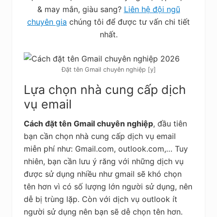
& may mắn, giàu sang?
Liên hệ đội ngũ
chuyên gia
chúng tôi để được tư vấn chi tiết
nhất.
Đặt tên Gmail chuyên nghiệp [y]
Lựa chọn nhà cung cấp dịch
vụ email
Cách đặt tên Gmail chuyên nghiệp
, đầu tiên
bạn cần chọn nhà cung cấp dịch vụ email
miễn phí như: Gmail.com, outlook.com,… Tuy
nhiên, bạn cần lưu ý răng với những dịch vụ
được sử dụng nhiều như gmail sẽ khó chọn
tên hơn vì có số lượng lớn người sử dụng, nên
dễ bị trùng lặp. Còn với dịch vụ outlook ít
người sử dụng nên bạn sẽ dễ chọn tên hơn.