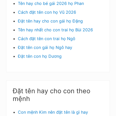
Tên hay cho bé gái 2026 họ Phan
Cách đặt tên con họ Vũ 2026
Đặt tên hay cho con gái họ Đặng
Tên hay nhất cho con trai họ Bùi 2026
Cách đặt tên con trai họ Ngô
Đặt tên con gái họ Ngô hay
Đặt tên con họ Dương
Đặt tên hay cho con theo
mệnh
Con mệnh Kim nên đặt tên là gì hay