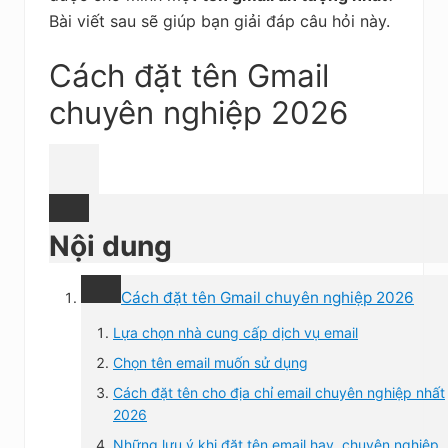
Bài viết sau sẽ giúp bạn giải đáp câu hỏi này.
Cách đặt tên Gmail
chuyên nghiệp 2026
Nội dung
Cách đặt tên Gmail chuyên nghiệp 2026
Lựa chọn nhà cung cấp dịch vụ email
Chọn tên email muốn sử dụng
Cách đặt tên cho địa chỉ email chuyên nghiệp nhất
2026
Những lưu ý khi đặt tên email hay, chuyên nghiệp