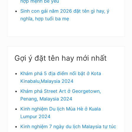
hợp mệnh bé yêu
Sinh con gái năm 2026 đặt tên gì hay, ý
nghĩa, hợp tuổi ba mẹ
Gợi ý đặt tên hay mới nhất
Khám phá 5 địa điểm nổi bật ở Kota
Kinabalu,Malaysia 2024
Khám phá Street Art ở Georgetown,
Penang, Malaysia 2024
Kinh nghiệm Du lịch Mùa Hè ở Kuala
Lumpur 2024
Kinh nghiệm 7 ngày du lịch Malaysia tự túc