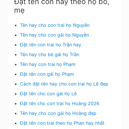
Đặt tên con hay theo họ bố,
chính
mẹ
Tên hay cho con trai họ Nguyễn
Tên hay cho con gái họ Nguyễn
Đặt tên con trai họ Trần hay
Tên hay cho bé gái họ Trần
Tên hay con trai họ Phạm
Đặt tên con gái họ Phạm
Cách đặt tên hay cho con trai họ Lê đẹp
Đặt tên cho con gái họ Lê
Đặt tên cho con trai họ Hoàng 2026
Tên hay cho con gái họ Hoàng đẹp
Đặt tên con trai theo họ Phan hay nhất