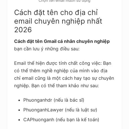
Chọn tên email muốn sử dụng
Cách đặt tên cho địa chỉ
email chuyên nghiệp nhất
2026
Cách đặt tên Gmail cá nhân chuyên nghiệp
bạn cần lưu ý những điều sau:
Email thể hiện được tính chất công việc: Bạn
có thể thêm nghề nghiệp của mình vào địa
chỉ email cũng là một cách hay tạo sự chuyên
nghiệp. Bạn có thể tham khảo như sau:
Phuonganhdr (nếu là bác sĩ)
PhuonganhLawyer (nếu là luật sư)
CAPhuonganh (nếu bạn là kế toán)