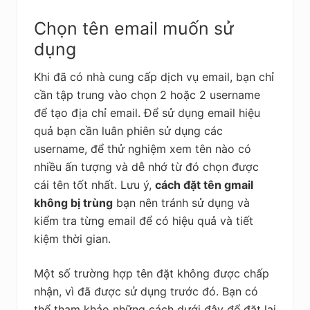
Chọn tên email muốn sử
dụng
Khi đã có nhà cung cấp dịch vụ email, bạn chỉ
cần tập trung vào chọn 2 hoặc 2 username
để tạo địa chỉ email. Để sử dụng email hiệu
quả bạn cần luân phiên sử dụng các
username, để thử nghiệm xem tên nào có
nhiều ấn tượng và dễ nhớ từ đó chọn được
cái tên tốt nhất. Lưu ý,
cách đặt tên gmail
không bị trùng
bạn nên tránh sử dụng và
kiểm tra từng email để có hiệu quả và tiết
kiệm thời gian.
Một số trường hợp tên đặt không được chấp
nhận, vì đã được sử dụng trước đó. Bạn có
thể tham khảo những cách dưới đây để đặt lại