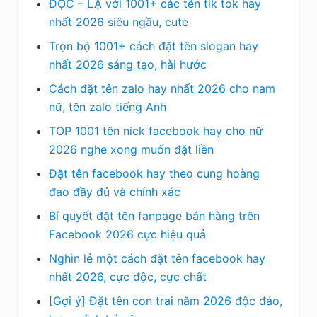
ĐỘC – LẠ với 1001+ các tên tik tok hay
nhất 2026 siêu ngầu, cute
Trọn bộ 1001+ cách đặt tên slogan hay
nhất 2026 sáng tạo, hài hước
Cách đặt tên zalo hay nhất 2026 cho nam
nữ, tên zalo tiếng Anh
TOP 1001 tên nick facebook hay cho nữ
2026 nghe xong muốn đặt liền
Đặt tên facebook hay theo cung hoàng
đạo đầy đủ và chính xác
Bí quyết đặt tên fanpage bán hàng trên
Facebook 2026 cực hiệu quả
Nghìn lẻ một cách đặt tên facebook hay
nhất 2026, cực độc, cực chất
[Gợi ý] Đặt tên con trai năm 2026 độc đáo,