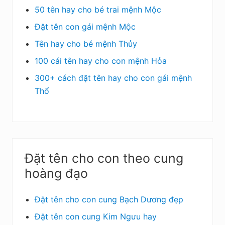
50 tên hay cho bé trai mệnh Mộc
Đặt tên con gái mệnh Mộc
Tên hay cho bé mệnh Thủy
100 cái tên hay cho con mệnh Hỏa
300+ cách đặt tên hay cho con gái mệnh
Thổ
Đặt tên cho con theo cung
hoàng đạo
Đặt tên cho con cung Bạch Dương đẹp
Đặt tên con cung Kim Ngưu hay