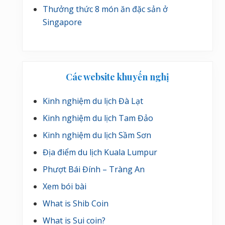
Thưởng thức 8 món ăn đặc sản ở
Singapore
Các website khuyến nghị
Kinh nghiệm du lịch Đà Lạt
Kinh nghiệm du lịch Tam Đảo
Kinh nghiệm du lịch Sầm Sơn
Địa điểm du lịch Kuala Lumpur
Phượt Bái Đính – Tràng An
Xem bói bài
What is Shib Coin
What is Sui coin?