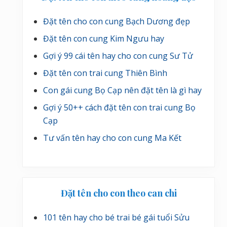
Đặt tên cho con cung Bạch Dương đẹp
Đặt tên con cung Kim Ngưu hay
Gợi ý 99 cái tên hay cho con cung Sư Tử
Đặt tên con trai cung Thiên Bình
Con gái cung Bọ Cạp nên đặt tên là gì hay
Gợi ý 50++ cách đặt tên con trai cung Bọ
Cạp
Tư vấn tên hay cho con cung Ma Kết
Đặt tên cho con theo can chi
101 tên hay cho bé trai bé gái tuổi Sửu