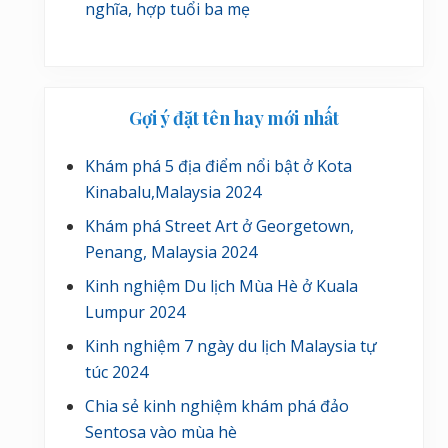
nghĩa, hợp tuổi ba mẹ
Gợi ý đặt tên hay mới nhất
Khám phá 5 địa điểm nổi bật ở Kota
Kinabalu,Malaysia 2024
Khám phá Street Art ở Georgetown,
Penang, Malaysia 2024
Kinh nghiệm Du lịch Mùa Hè ở Kuala
Lumpur 2024
Kinh nghiệm 7 ngày du lịch Malaysia tự
túc 2024
Chia sẻ kinh nghiệm khám phá đảo
Sentosa vào mùa hè