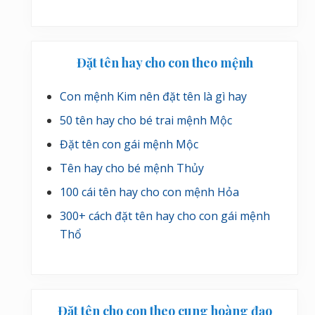
Đặt tên hay cho con theo mệnh
Con mệnh Kim nên đặt tên là gì hay
50 tên hay cho bé trai mệnh Mộc
Đặt tên con gái mệnh Mộc
Tên hay cho bé mệnh Thủy
100 cái tên hay cho con mệnh Hỏa
300+ cách đặt tên hay cho con gái mệnh
Thổ
Đặt tên cho con theo cung hoàng đạo