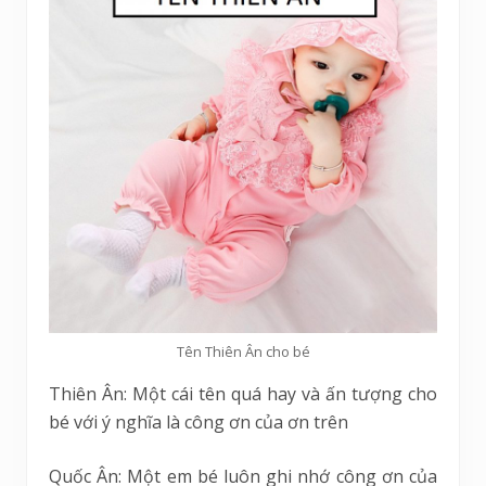
Tên Thiên Ân cho bé
Thiên Ân: Một cái tên quá hay và ấn tượng cho
bé với ý nghĩa là công ơn của ơn trên
Quốc Ân: Một em bé luôn ghi nhớ công ơn của