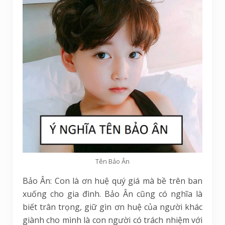
Tên Bảo Ân
Bảo Ân: Con là ơn huệ quý giá mà bề trên ban
xuống cho gia đình. Bảo Ân cũng có nghĩa là
biết trân trọng, giữ gìn ơn huệ của người khác
giành cho mình là con người có trách nhiệm với