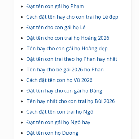
Đặt tên con gái họ Phạm
Cách đặt tên hay cho con trai họ Lê đẹp
Đặt tên cho con gái họ Lê
Đặt tên cho con trai họ Hoàng 2026
Tên hay cho con gái họ Hoàng đẹp
Đặt tên con trai theo họ Phan hay nhất
Tên hay cho bé gái 2026 họ Phan
Cách đặt tên con họ Vũ 2026
Đặt tên hay cho con gái họ Đặng
Tên hay nhất cho con trai họ Bùi 2026
Cách đặt tên con trai họ Ngô
Đặt tên con gái họ Ngô hay
Đặt tên con họ Dương