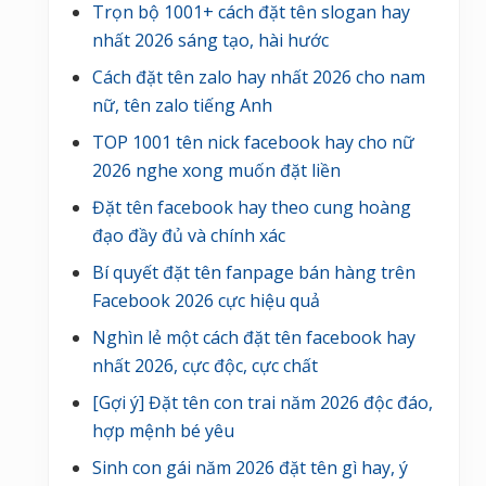
Trọn bộ 1001+ cách đặt tên slogan hay
nhất 2026 sáng tạo, hài hước
Cách đặt tên zalo hay nhất 2026 cho nam
nữ, tên zalo tiếng Anh
TOP 1001 tên nick facebook hay cho nữ
2026 nghe xong muốn đặt liền
Đặt tên facebook hay theo cung hoàng
đạo đầy đủ và chính xác
Bí quyết đặt tên fanpage bán hàng trên
Facebook 2026 cực hiệu quả
Nghìn lẻ một cách đặt tên facebook hay
nhất 2026, cực độc, cực chất
[Gợi ý] Đặt tên con trai năm 2026 độc đáo,
hợp mệnh bé yêu
Sinh con gái năm 2026 đặt tên gì hay, ý