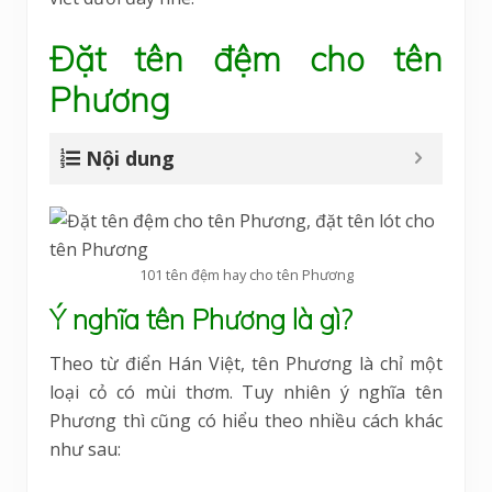
Đặt tên đệm cho tên
Phương
Nội dung
101 tên đệm hay cho tên Phương
Ý nghĩa tên Phương là gì?
Theo từ điển Hán Việt, tên Phương là chỉ một
loại cỏ có mùi thơm. Tuy nhiên ý nghĩa tên
Phương thì cũng có hiểu theo nhiều cách khác
như sau: