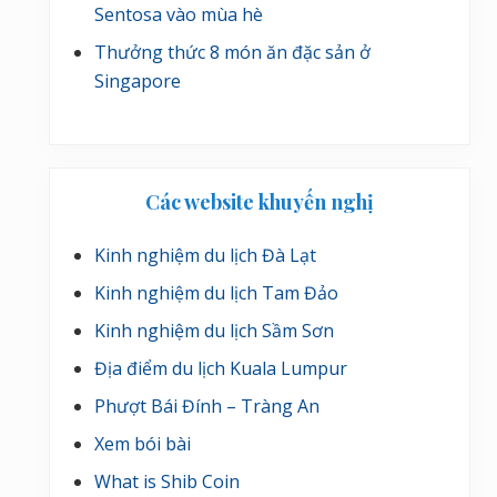
Sentosa vào mùa hè
Thưởng thức 8 món ăn đặc sản ở
Singapore
Các website khuyến nghị
Kinh nghiệm du lịch Đà Lạt
Kinh nghiệm du lịch Tam Đảo
Kinh nghiệm du lịch Sầm Sơn
Địa điểm du lịch Kuala Lumpur
Phượt Bái Đính – Tràng An
Xem bói bài
What is Shib Coin