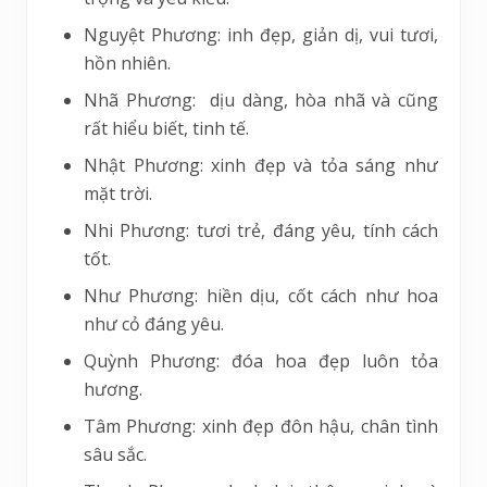
Nguyệt Phương: inh đẹp, giản dị, vui tươi,
hồn nhiên.
Nhã Phương: dịu dàng, hòa nhã và cũng
rất hiểu biết, tinh tế.
Nhật Phương: xinh đẹp và tỏa sáng như
mặt trời.
Nhi Phương: tươi trẻ, đáng yêu, tính cách
tốt.
Như Phương: hiền dịu, cốt cách như hoa
như cỏ đáng yêu.
Quỳnh Phương: đóa hoa đẹp luôn tỏa
hương.
Tâm Phương: xinh đẹp đôn hậu, chân tình
sâu sắc.