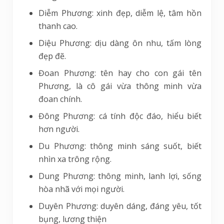
Diễm Phương: xinh đẹp, diễm lệ, tâm hồn
thanh cao.
Diệu Phương: dịu dàng ôn nhu, tấm lòng
đẹp đẽ.
Đoan Phương: tên hay cho con gái tên
Phương, là cô gái vừa thông minh vừa
đoan chính.
Đông Phương: cá tính độc đáo, hiểu biết
hơn người.
Du Phương: thông minh sáng suốt, biết
nhìn xa trông rộng.
Dung Phương: thông minh, lanh lợi, sống
hòa nhã với mọi người.
Duyên Phương: duyên dáng, đáng yêu, tốt
bụng, lương thiện