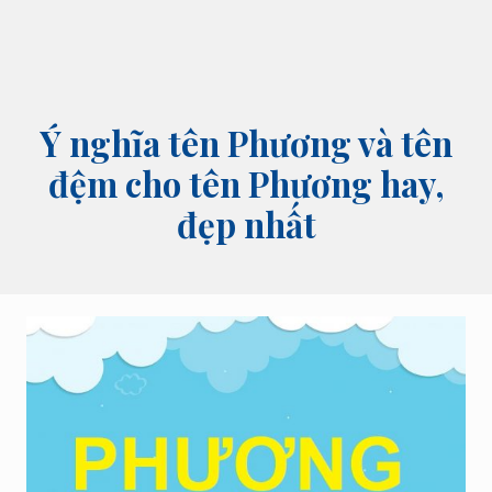
Ý nghĩa tên Phương và tên
đệm cho tên Phương hay,
đẹp nhất