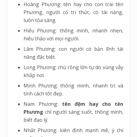
Hoàng Phương: tên hay cho con trai tên
Phương, người có tri thức, có tài năng,
luôn tỏa sáng.
Hiếu Phương: thông minh, nhanh nhẹn,
hiếu thảo với mọi người.
Lâm Phương: con người có bản lĩnh tài
năng đặc biệt.
Long Phương: chú rồng lớn tự do vùng vẫy
khắp nơi.
Minh Phương: thông minh, nhanh trí và
tính cách tốt đẹp.
Nam Phương:
tên đệm hay cho tên
Phương
chỉ người sáng suốt, thông minh,
biết đạo lý.
Nhất Phương: kiên định mạnh mẽ, ý chí