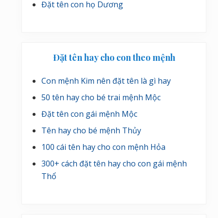
Đặt tên con họ Dương
Đặt tên hay cho con theo mệnh
Con mệnh Kim nên đặt tên là gì hay
50 tên hay cho bé trai mệnh Mộc
Đặt tên con gái mệnh Mộc
Tên hay cho bé mệnh Thủy
100 cái tên hay cho con mệnh Hỏa
300+ cách đặt tên hay cho con gái mệnh
Thổ