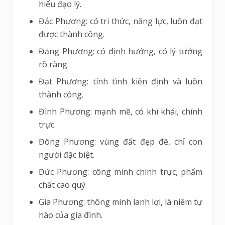
hiểu đạo lý.
Đắc Phương: có tri thức, năng lực, luôn đạt
được thành công.
Đăng Phương: có định hướng, có lý tưởng
rõ ràng.
Đạt Phương: tính tình kiên định và luôn
thành công.
Đình Phương: mạnh mẽ, có khí khái, chính
trực.
Đông Phương: vùng đất đẹp đẽ, chỉ con
người đặc biệt.
Đức Phương: công minh chính trực, phẩm
chất cao quý.
Gia Phương: thông minh lanh lợi, là niềm tự
hào của gia đình.