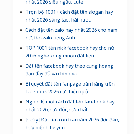
nhất 2026 siêu ngầu, cute
Trọn bộ 1001+ cách đặt tên slogan hay
nhất 2026 sáng tạo, hài hước
Cách đặt tên zalo hay nhất 2026 cho nam
nữ, tên zalo tiếng Anh
TOP 1001 tên nick facebook hay cho nữ
2026 nghe xong muốn đặt liền
Đặt tên facebook hay theo cung hoàng
đạo đầy đủ và chính xác
Bí quyết đặt tên fanpage bán hàng trên
Facebook 2026 cực hiệu quả
Nghìn lẻ một cách đặt tên facebook hay
nhất 2026, cực độc, cực chất
[Gợi ý] Đặt tên con trai năm 2026 độc đáo,
hợp mệnh bé yêu