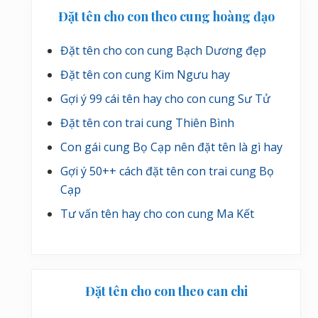
Đặt tên cho con theo cung hoàng đạo
Đặt tên cho con cung Bạch Dương đẹp
Đặt tên con cung Kim Ngưu hay
Gợi ý 99 cái tên hay cho con cung Sư Tử
Đặt tên con trai cung Thiên Bình
Con gái cung Bọ Cạp nên đặt tên là gì hay
Gợi ý 50++ cách đặt tên con trai cung Bọ
Cạp
Tư vấn tên hay cho con cung Ma Kết
Đặt tên cho con theo can chi