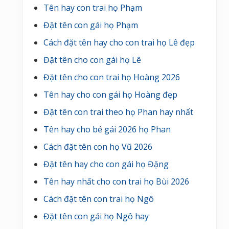
Tên hay con trai họ Phạm
Đặt tên con gái họ Phạm
Cách đặt tên hay cho con trai họ Lê đẹp
Đặt tên cho con gái họ Lê
Đặt tên cho con trai họ Hoàng 2026
Tên hay cho con gái họ Hoàng đẹp
Đặt tên con trai theo họ Phan hay nhất
Tên hay cho bé gái 2026 họ Phan
Cách đặt tên con họ Vũ 2026
Đặt tên hay cho con gái họ Đặng
Tên hay nhất cho con trai họ Bùi 2026
Cách đặt tên con trai họ Ngô
Đặt tên con gái họ Ngô hay