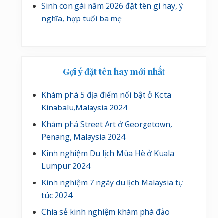
Sinh con gái năm 2026 đặt tên gì hay, ý
nghĩa, hợp tuổi ba mẹ
Gợi ý đặt tên hay mới nhất
Khám phá 5 địa điểm nổi bật ở Kota
Kinabalu,Malaysia 2024
Khám phá Street Art ở Georgetown,
Penang, Malaysia 2024
Kinh nghiệm Du lịch Mùa Hè ở Kuala
Lumpur 2024
Kinh nghiệm 7 ngày du lịch Malaysia tự
túc 2024
Chia sẻ kinh nghiệm khám phá đảo