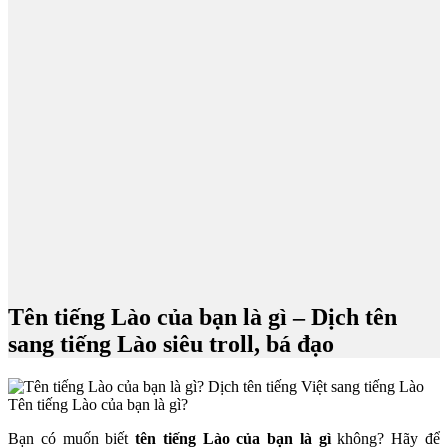
Tên tiếng Lào của bạn là gì – Dịch tên
sang tiếng Lào siêu troll, bá đạo
Tên tiếng Lào của bạn là gì?
Bạn có muốn biết
tên tiếng Lào của bạn là gì
không? Hãy để