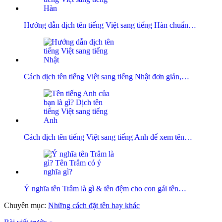
Hướng dẫn dịch tên tiếng Việt sang tiếng Hàn chuẩn…
Cách dịch tên tiếng Việt sang tiếng Nhật đơn giản,…
Cách dịch tên tiếng Việt sang tiếng Anh để xem tên…
Ý nghĩa tên Trâm là gì & tên đệm cho con gái tên…
Chuyên mục:
Những cách đặt tên hay khác