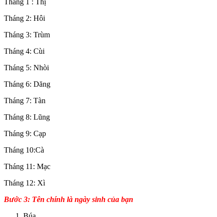
Tháng 1 : Thị
Tháng 2: Hôi
Tháng 3: Trùm
Tháng 4: Cùi
Tháng 5: Nhòi
Tháng 6: Dăng
Tháng 7: Tàn
Tháng 8: Lũng
Tháng 9: Cạp
Tháng 10:Cà
Tháng 11: Mạc
Tháng 12: Xì
Bước 3: Tên chính là ngày sinh của bạn
Búa