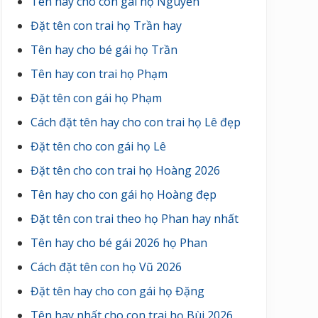
Tên hay cho con gái họ Nguyễn
Đặt tên con trai họ Trần hay
Tên hay cho bé gái họ Trần
Tên hay con trai họ Phạm
Đặt tên con gái họ Phạm
Cách đặt tên hay cho con trai họ Lê đẹp
Đặt tên cho con gái họ Lê
Đặt tên cho con trai họ Hoàng 2026
Tên hay cho con gái họ Hoàng đẹp
Đặt tên con trai theo họ Phan hay nhất
Tên hay cho bé gái 2026 họ Phan
Cách đặt tên con họ Vũ 2026
Đặt tên hay cho con gái họ Đặng
Tên hay nhất cho con trai họ Bùi 2026