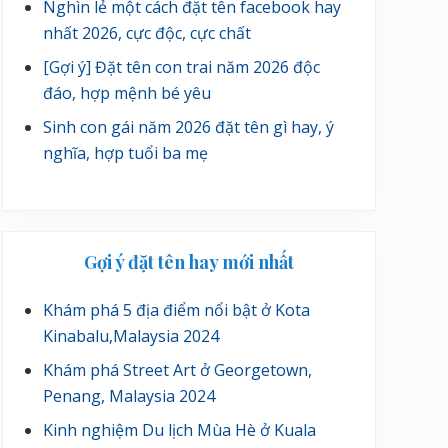
Nghìn lẻ một cách đặt tên facebook hay
nhất 2026, cực độc, cực chất
[Gợi ý] Đặt tên con trai năm 2026 độc
đáo, hợp mệnh bé yêu
Sinh con gái năm 2026 đặt tên gì hay, ý
nghĩa, hợp tuổi ba mẹ
Gợi ý đặt tên hay mới nhất
Khám phá 5 địa điểm nổi bật ở Kota
Kinabalu,Malaysia 2024
Khám phá Street Art ở Georgetown,
Penang, Malaysia 2024
Kinh nghiệm Du lịch Mùa Hè ở Kuala