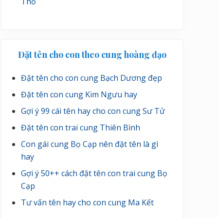
Thổ
Đặt tên cho con theo cung hoàng đạo
Đặt tên cho con cung Bạch Dương đẹp
Đặt tên con cung Kim Ngưu hay
Gợi ý 99 cái tên hay cho con cung Sư Tử
Đặt tên con trai cung Thiên Bình
Con gái cung Bọ Cạp nên đặt tên là gì
hay
Gợi ý 50++ cách đặt tên con trai cung Bọ
Cạp
Tư vấn tên hay cho con cung Ma Kết