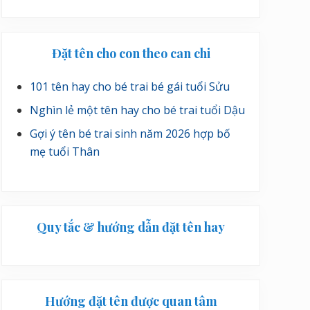
Đặt tên cho con theo can chi
101 tên hay cho bé trai bé gái tuổi Sửu
Nghìn lẻ một tên hay cho bé trai tuổi Dậu
Gợi ý tên bé trai sinh năm 2026 hợp bố
mẹ tuổi Thân
Quy tắc & hướng dẫn đặt tên hay
Hướng đặt tên được quan tâm