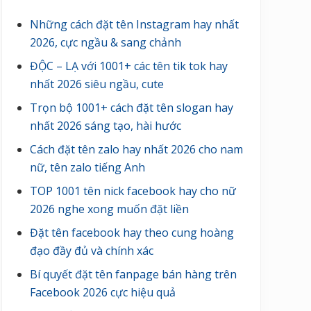
Những cách đặt tên Instagram hay nhất
2026, cực ngầu & sang chảnh
ĐỘC – LẠ với 1001+ các tên tik tok hay
nhất 2026 siêu ngầu, cute
Trọn bộ 1001+ cách đặt tên slogan hay
nhất 2026 sáng tạo, hài hước
Cách đặt tên zalo hay nhất 2026 cho nam
nữ, tên zalo tiếng Anh
TOP 1001 tên nick facebook hay cho nữ
2026 nghe xong muốn đặt liền
Đặt tên facebook hay theo cung hoàng
đạo đầy đủ và chính xác
Bí quyết đặt tên fanpage bán hàng trên
Facebook 2026 cực hiệu quả