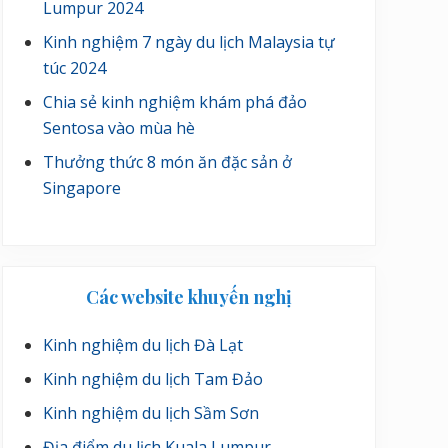
Lumpur 2024
Kinh nghiệm 7 ngày du lịch Malaysia tự
túc 2024
Chia sẻ kinh nghiệm khám phá đảo
Sentosa vào mùa hè
Thưởng thức 8 món ăn đặc sản ở
Singapore
Các website khuyến nghị
Kinh nghiệm du lịch Đà Lạt
Kinh nghiệm du lịch Tam Đảo
Kinh nghiệm du lịch Sầm Sơn
Địa điểm du lịch Kuala Lumpur