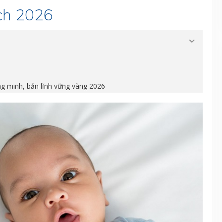
ách 2026
ng minh, bản lĩnh vững vàng 2026