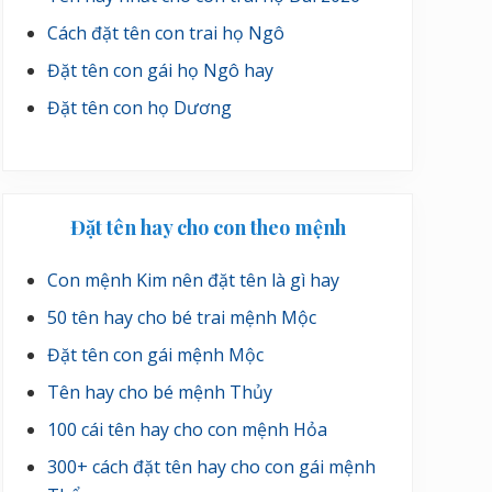
Cách đặt tên con trai họ Ngô
Đặt tên con gái họ Ngô hay
Đặt tên con họ Dương
Đặt tên hay cho con theo mệnh
Con mệnh Kim nên đặt tên là gì hay
50 tên hay cho bé trai mệnh Mộc
Đặt tên con gái mệnh Mộc
Tên hay cho bé mệnh Thủy
100 cái tên hay cho con mệnh Hỏa
300+ cách đặt tên hay cho con gái mệnh