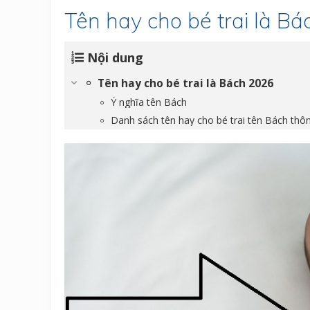
Tên hay cho bé trai là B
Nội dung
Tên hay cho bé trai là Bách 2026
Ý nghĩa tên Bách
Danh sách tên hay cho bé trai tên Bách thô