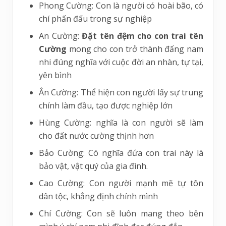
Phong Cường: Con là người có hoài bão, có
chí phấn đấu trong sự nghiệp
An Cường:
Đặt tên đệm cho con trai tên
Cường
mong cho con trở thành đấng nam
nhi đúng nghĩa với cuộc đời an nhàn, tự tại,
yên bình
Ân Cường: Thể hiện con người lấy sự trung
chính làm đầu, tạo được nghiệp lớn
Hùng Cường: nghĩa là con người sẽ làm
cho đất nước cường thịnh hơn
Bảo Cường: Có nghĩa đứa con trai này là
bảo vật, vật quý của gia đình.
Cao Cường: Con người mạnh mẽ tự tôn
dân tộc, khẳng định chính mình
Chí Cường: Con sẽ luôn mang theo bên