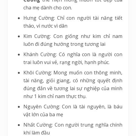
cha mẹ dành cho con.
Hưng Cường: Chỉ con người tài năng tiết
tháo, vì nước vì dân
Kim Cường: Con giống như kim chỉ nam
luôn đi đúng hướng trong tương lai
Khánh Cường: Có nghĩa con là người con
trai luôn vui vẻ, rạng ngời, hạnh phúc.
Khôi Cường: Mong muốn con thông minh,
tài năng, giỏi giang, có những quyết định
đúng đắn về tương lai sự nghiệp của mình
như 1 kim chỉ nam thực thụ.
Nguyên Cường: Con là tài nguyên, là báu
vật lớn của ba mẹ
Nhất Cường: Con người trung nghĩa chính
khí làm đầu