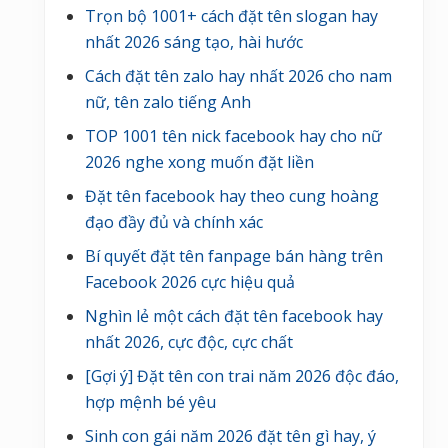
Trọn bộ 1001+ cách đặt tên slogan hay
nhất 2026 sáng tạo, hài hước
Cách đặt tên zalo hay nhất 2026 cho nam
nữ, tên zalo tiếng Anh
TOP 1001 tên nick facebook hay cho nữ
2026 nghe xong muốn đặt liền
Đặt tên facebook hay theo cung hoàng
đạo đầy đủ và chính xác
Bí quyết đặt tên fanpage bán hàng trên
Facebook 2026 cực hiệu quả
Nghìn lẻ một cách đặt tên facebook hay
nhất 2026, cực độc, cực chất
[Gợi ý] Đặt tên con trai năm 2026 độc đáo,
hợp mệnh bé yêu
Sinh con gái năm 2026 đặt tên gì hay, ý