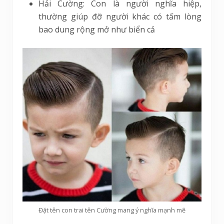
Hải Cường: Con là người nghĩa hiệp,
thường giúp đỡ người khác có tấm lòng
bao dung rộng mở như biển cả
Đặt tên con trai tên Cường mang ý nghĩa mạnh mẽ