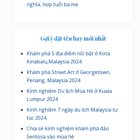
nghĩa, hợp tuổi ba mẹ
Gợi ý đặt tên hay mới nhất
Khám phá 5 địa điểm nổi bật ở Kota
Kinabalu,Malaysia 2024
Khám phá Street Art ở Georgetown,
Penang, Malaysia 2024
Kinh nghiệm Du lịch Mùa Hè ở Kuala
Lumpur 2024
Kinh nghiệm 7 ngày du lịch Malaysia tự
túc 2024
Chia sẻ kinh nghiệm khám phá đảo
Sentosa vào mùa hè