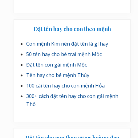
Đặt tên hay cho con theo mệnh
Con mệnh Kim nên đặt tên là gì hay
50 tên hay cho bé trai mệnh Mộc
Đặt tên con gái mệnh Mộc
Tên hay cho bé mệnh Thủy
100 cái tên hay cho con mệnh Hỏa
300+ cách đặt tên hay cho con gái mệnh
Thổ
Đặt tên cho con theo cung hoàng đạo