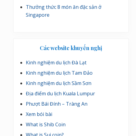
Thưởng thức 8 món ăn đặc sản ở
Singapore
Các website khuyến nghị
Kinh nghiệm du lịch Đà Lạt
Kinh nghiệm du lịch Tam Đảo
Kinh nghiệm du lịch Sầm Sơn
Địa điểm du lịch Kuala Lumpur
Phượt Bái Đính – Tràng An
Xem bói bài
What is Shib Coin
What is Sui coin?