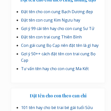
Đặt tên cho con cung Bạch Dương đẹp
Đặt tên con cung Kim Ngưu hay
Gợi ý 99 cái tên hay cho con cung Sư Tử
Đặt tên con trai cung Thiên Bình
Con gái cung Bọ Cạp nên đặt tên là gì hay
Gợi ý 50++ cách đặt tên con trai cung Bọ
Cạp
Tư vấn tên hay cho con cung Ma Kết
Đặt tên cho con theo can chi
101 tên hay cho bé trai bé gái tuổi Sửu