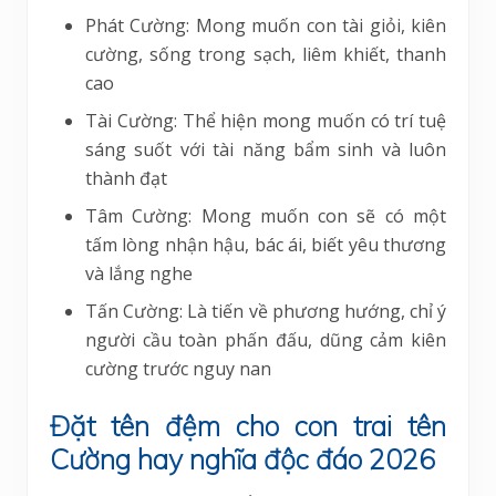
Phát Cường: Mong muốn con tài giỏi, kiên
cường, sống trong sạch, liêm khiết, thanh
cao
Tài Cường: Thể hiện mong muốn có trí tuệ
sáng suốt với tài năng bẩm sinh và luôn
thành đạt
Tâm Cường: Mong muốn con sẽ có một
tấm lòng nhận hậu, bác ái, biết yêu thương
và lắng nghe
Tấn Cường: Là tiến về phương hướng, chỉ ý
người cầu toàn phấn đấu, dũng cảm kiên
cường trước nguy nan
Đặt tên đệm cho con trai tên
Cường hay nghĩa độc đáo 2026