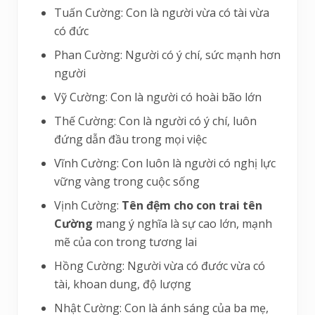
Tuấn Cường: Con là người vừa có tài vừa
có đức
Phan Cường: Người có ý chí, sức mạnh hơn
người
Vỹ Cường: Con là người có hoài bão lớn
Thế Cường: Con là người có ý chí, luôn
đứng dẫn đầu trong mọi việc
Vĩnh Cường: Con luôn là người có nghị lực
vững vàng trong cuộc sống
Vịnh Cường:
Tên đệm cho con trai tên
Cường
mang ý nghĩa là sự cao lớn, mạnh
mẽ của con trong tương lai
Hồng Cường: Người vừa có đước vừa có
tài, khoan dung, độ lượng
Nhật Cường: Con là ánh sáng của ba mẹ,