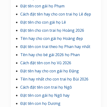
Đặt tên con gái họ Phạm
Cách đặt tên hay cho con trai họ Lê đẹp
Đặt tên cho con gái họ Lê
Đặt tên cho con trai họ Hoàng 2026
Tên hay cho con gái họ Hoàng đẹp
Đặt tên con trai theo họ Phan hay nhất
Tên hay cho bé gái 2026 họ Phan
Cách đặt tên con họ Vũ 2026
Đặt tên hay cho con gái họ Đặng
Tên hay nhất cho con trai họ Bùi 2026
Cách đặt tên con trai họ Ngô
Đặt tên con gái họ Ngô hay
Đặt tên con họ Dương