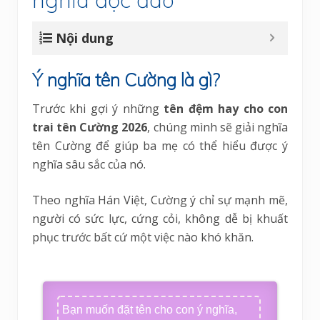
Nội dung
Ý nghĩa tên Cường là gì?
Trước khi gợi ý những
tên đệm hay cho con
trai tên Cường 2026
, chúng mình sẽ giải nghĩa
tên Cường để giúp ba mẹ có thể hiểu được ý
nghĩa sâu sắc của nó.
Theo nghĩa Hán Việt, Cường ý chỉ sự mạnh mẽ,
người có sức lực, cứng cỏi, không dễ bị khuất
phục trước bất cứ một việc nào khó khăn.
Bạn muốn đặt tên cho con ý nghĩa,