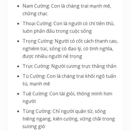
Nam Cường: Con là chàng trai mạnh mẽ,
chững chạc
Thoại Cường: Con là người có chí tiến thủ,
luôn phấn đấu trong cuộc sống
Trọng Cường: Người có cốt cách thanh cao,
nghiêm túc, sống có đạo lý, có tình nghĩa,
được nhiều người nể trọng
Trực Cường: Người cương trực thẳng thắn
Tú Cường: Con là chàng trai khôi ngô tuấn
tú, mạnh mẽ
Tuệ Cường: Con tài giỏi, thông minh hơn
người
Tùng Cường: Chỉ người quân tử, sống
hiêng ngang, kiên cường, vững chãi trong
sương gió