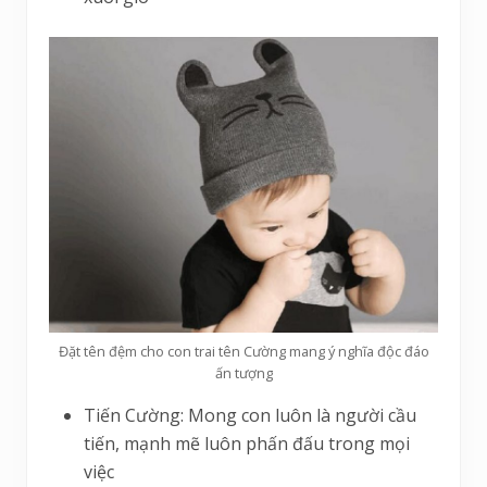
Đặt tên đệm cho con trai tên Cường mang ý nghĩa độc đáo
ấn tượng
Tiến Cường: Mong con luôn là người cầu
tiến, mạnh mẽ luôn phấn đấu trong mọi
việc