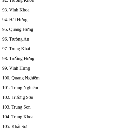
92. Trường Khoa
93. Vĩnh Khoa
94. Hải Hưng
95. Quang Hưng
96. Trường An
97. Trung Khải
98. Trường Hưng
99. Vĩnh Hưng
100. Quang Nghiêm
101. Trung Nghiêm
102. Trường Sơn
103. Trung Sơn
104. Trung Khoa
105. Khải Sơn