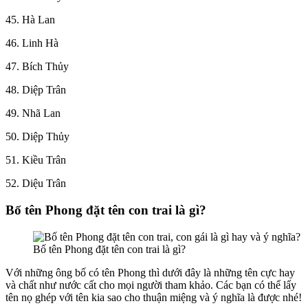
45. Hà Lan
46. Linh Hà
47. Bích Thủy
48. Diệp Trân
49. Nhã Lan
50. Diệp Thủy
51. Kiều Trân
52. Diệu Trân
Bố tên Phong đặt tên con trai là gì?
Bố tên Phong đặt tên con trai là gì?
Với những ông bố có tên Phong thì dưới đây là những tên cực hay
và chất như nước cất cho mọi người tham khảo. Các bạn có thể lấy
tên nọ ghép với tên kia sao cho thuận miệng và ý nghĩa là được nhé!