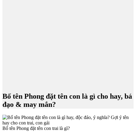
Bố tên Phong đặt tên con là gì cho hay, bá
đạo & may mắn?
Bố tên Phong đặt tên con trai là gì?