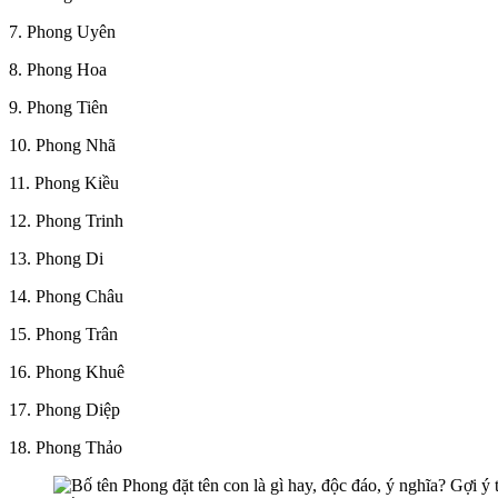
7. Phong Uyên
8. Phong Hoa
9. Phong Tiên
10. Phong Nhã
11. Phong Kiều
12. Phong Trinh
13. Phong Di
14. Phong Châu
15. Phong Trân
16. Phong Khuê
17. Phong Diệp
18. Phong Thảo