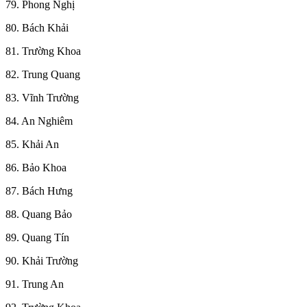
79. Phong Nghị
80. Bách Khải
81. Trường Khoa
82. Trung Quang
83. Vĩnh Trường
84. An Nghiêm
85. Khải An
86. Bảo Khoa
87. Bách Hưng
88. Quang Bảo
89. Quang Tín
90. Khải Trường
91. Trung An