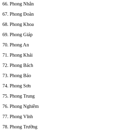
66. Phong Nhân
67. Phong Đoàn
68. Phong Khoa
69. Phong Giáp
70. Phong An
71. Phong Khải
72. Phong Bách
73. Phong Bảo
74. Phong Sơn
75. Phong Trung
76. Phong Nghiêm
77. Phong Vĩnh
78. Phong Trường