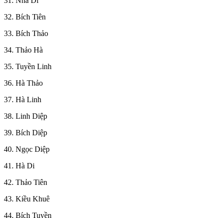
31. Nhã Di
32. Bích Tiên
33. Bích Thảo
34. Thảo Hà
35. Tuyền Linh
36. Hà Thảo
37. Hà Linh
38. Linh Diệp
39. Bích Diệp
40. Ngọc Diệp
41. Hà Di
42. Thảo Tiên
43. Kiều Khuê
44. Bích Tuyền