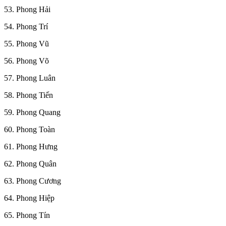
53. Phong Hải
54. Phong Trí
55. Phong Vũ
56. Phong Võ
57. Phong Luân
58. Phong Tiến
59. Phong Quang
60. Phong Toàn
61. Phong Hưng
62. Phong Quân
63. Phong Cương
64. Phong Hiệp
65. Phong Tín