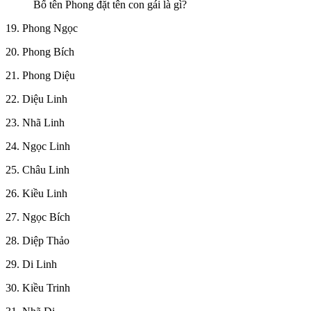
Bố tên Phong đặt tên con gái là gì?
19. Phong Ngọc
20. Phong Bích
21. Phong Diệu
22. Diệu Linh
23. Nhã Linh
24. Ngọc Linh
25. Châu Linh
26. Kiều Linh
27. Ngọc Bích
28. Diệp Thảo
29. Di Linh
30. Kiều Trinh