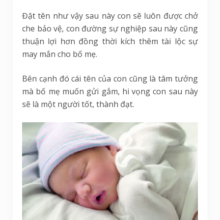
Đặt tên như vậy sau này con sẽ luôn được chở
che bảo vệ, con đường sự nghiệp sau này cũng
thuận lợi hơn đồng thời kích thêm tài lộc sự
may mắn cho bố mẹ.
Bên cạnh đó cái tên của con cũng là tâm tưởng
mà bố mẹ muốn gửi gắm, hi vọng con sau này
sẽ là một người tốt, thành đạt.