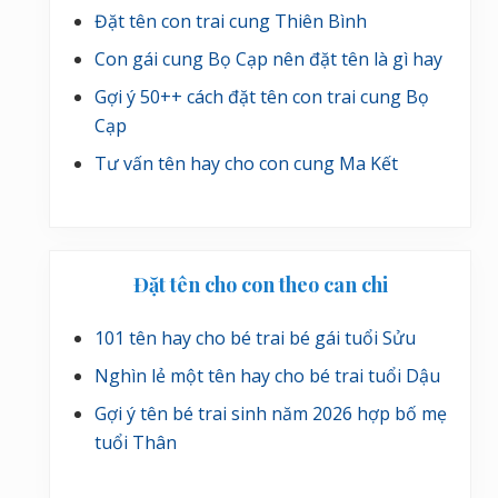
Đặt tên con trai cung Thiên Bình
Con gái cung Bọ Cạp nên đặt tên là gì hay
Gợi ý 50++ cách đặt tên con trai cung Bọ
Cạp
Tư vấn tên hay cho con cung Ma Kết
Đặt tên cho con theo can chi
101 tên hay cho bé trai bé gái tuổi Sửu
Nghìn lẻ một tên hay cho bé trai tuổi Dậu
Gợi ý tên bé trai sinh năm 2026 hợp bố mẹ
tuổi Thân