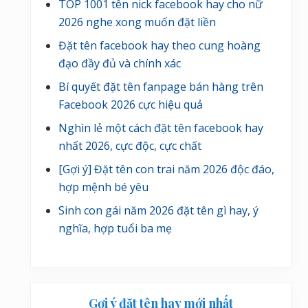
TOP 1001 tên nick facebook hay cho nữ
2026 nghe xong muốn đặt liền
Đặt tên facebook hay theo cung hoàng
đạo đầy đủ và chính xác
Bí quyết đặt tên fanpage bán hàng trên
Facebook 2026 cực hiệu quả
Nghìn lẻ một cách đặt tên facebook hay
nhất 2026, cực độc, cực chất
[Gợi ý] Đặt tên con trai năm 2026 độc đáo,
hợp mệnh bé yêu
Sinh con gái năm 2026 đặt tên gì hay, ý
nghĩa, hợp tuổi ba mẹ
Gợi ý đặt tên hay mới nhất