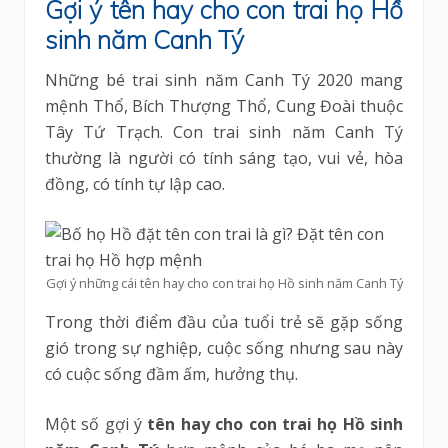
Gợi ý tên hay cho con trai họ Hồ
sinh năm Canh Tý
Những bé trai sinh năm Canh Tý 2020 mang
mệnh Thổ, Bích Thượng Thổ, Cung Đoài thuộc
Tây Tứ Trạch. Con trai sinh năm Canh Tý
thường là người có tính sáng tạo, vui vẻ, hòa
đồng, có tính tự lập cao.
Gợi ý những cái tên hay cho con trai họ Hồ sinh năm Canh Tý
Trong thời điểm đầu của tuổi trẻ sẽ gặp sống
gió trong sự nghiệp, cuộc sống nhưng sau này
có cuộc sống đầm ấm, hưởng thụ.
Một số gợi ý
tên hay cho con trai họ Hồ sinh