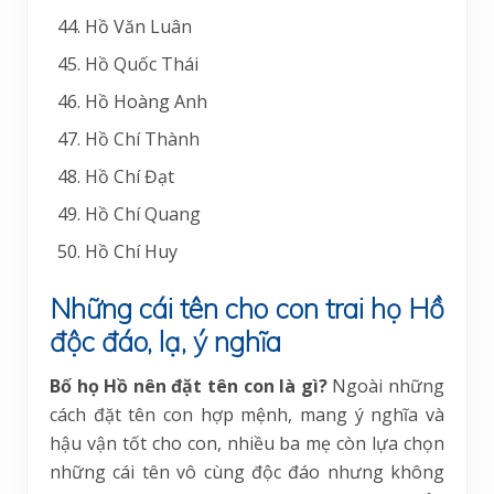
Hồ Văn Luân
Hồ Quốc Thái
Hồ Hoàng Anh
Hồ Chí Thành
Hồ Chí Đạt
Hồ Chí Quang
Hồ Chí Huy
Những cái tên cho con trai họ Hồ
độc đáo, lạ, ý nghĩa
Bố họ Hồ nên đặt tên con là gì?
Ngoài những
cách đặt tên con hợp mệnh, mang ý nghĩa và
hậu vận tốt cho con, nhiều ba mẹ còn lựa chọn
những cái tên vô cùng độc đáo nhưng không