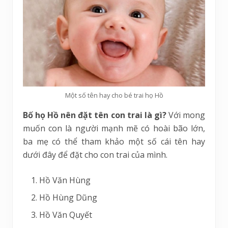
Một số tên hay cho bé trai họ Hồ
Bố họ Hồ nên đặt tên con trai là gì?
Với mong
muốn con là người mạnh mẽ có hoài bão lớn,
ba mẹ có thể tham khảo một số cái tên hay
dưới đây để đặt cho con trai của mình.
Hồ Văn Hùng
Hồ Hùng Dũng
Hồ Văn Quyết