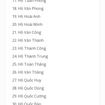
Hồ Tuấn Phong
Hồ Văn Phong
Hồ Hoài Anh
Hồ Hoài Minh
Hồ Văn Công
Hồ Văn Thành
Hồ Thành Công
Hồ Thành Trung
Hồ Toàn Thắng
Hồ Văn Thắng
Hồ Quốc Huy
Hồ Quốc Dũng
Hồ Quốc Cường
Hồ Quốc Bảo