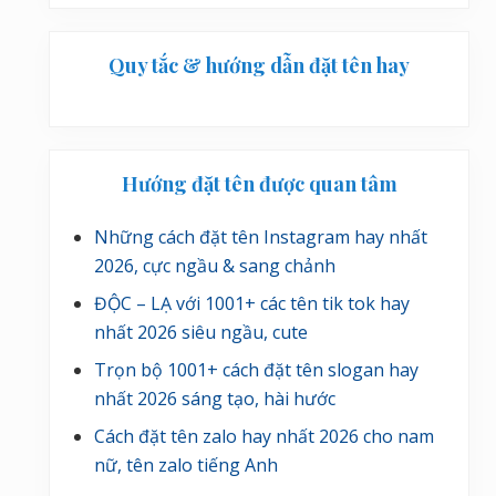
Quy tắc & hướng dẫn đặt tên hay
Hướng đặt tên được quan tâm
Những cách đặt tên Instagram hay nhất
2026, cực ngầu & sang chảnh
ĐỘC – LẠ với 1001+ các tên tik tok hay
nhất 2026 siêu ngầu, cute
Trọn bộ 1001+ cách đặt tên slogan hay
nhất 2026 sáng tạo, hài hước
Cách đặt tên zalo hay nhất 2026 cho nam
nữ, tên zalo tiếng Anh