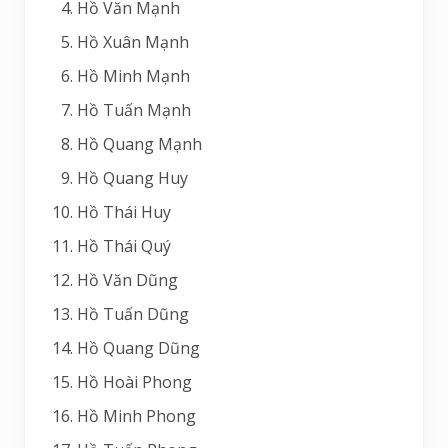
Hồ Văn Mạnh
Hồ Xuân Mạnh
Hồ Minh Mạnh
Hồ Tuấn Mạnh
Hồ Quang Mạnh
Hồ Quang Huy
Hồ Thái Huy
Hồ Thái Quý
Hồ Văn Dũng
Hồ Tuấn Dũng
Hồ Quang Dũng
Hồ Hoài Phong
Hồ Minh Phong