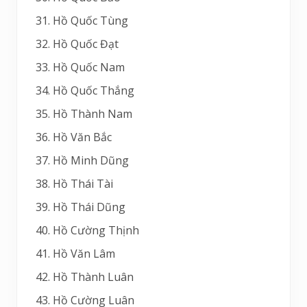
Hồ Quốc Tùng
Hồ Quốc Đạt
Hồ Quốc Nam
Hồ Quốc Thắng
Hồ Thành Nam
Hồ Văn Bắc
Hồ Minh Dũng
Hồ Thái Tài
Hồ Thái Dũng
Hồ Cường Thịnh
Hồ Văn Lâm
Hồ Thành Luân
Hồ Cường Luân