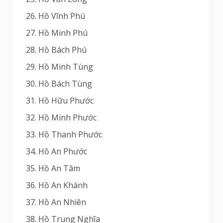
Hồ Vĩnh Phú
Hồ Minh Phú
Hồ Bách Phú
Hồ Minh Tùng
Hồ Bách Tùng
Hồ Hữu Phước
Hồ Minh Phước
Hồ Thanh Phước
Hồ An Phước
Hồ An Tâm
Hồ An Khánh
Hồ An Nhiên
Hồ Trung Nghĩa