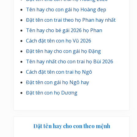
Tên hay cho con gái họ Hoàng đẹp
Đặt tên con trai theo họ Phan hay nhất
Tên hay cho bé gái 2026 họ Phan
Cách đặt tên con họ Vũ 2026
Đặt tên hay cho con gái họ Đặng
Tên hay nhất cho con trai họ Bùi 2026
Cách đặt tên con trai họ Ngô
Đặt tên con gái họ Ngô hay
Đặt tên con họ Dương
Đặt tên hay cho con theo mệnh