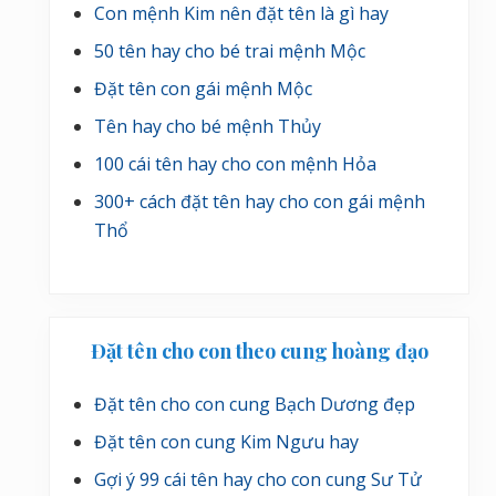
Con mệnh Kim nên đặt tên là gì hay
50 tên hay cho bé trai mệnh Mộc
Đặt tên con gái mệnh Mộc
Tên hay cho bé mệnh Thủy
100 cái tên hay cho con mệnh Hỏa
300+ cách đặt tên hay cho con gái mệnh
Thổ
Đặt tên cho con theo cung hoàng đạo
Đặt tên cho con cung Bạch Dương đẹp
Đặt tên con cung Kim Ngưu hay
Gợi ý 99 cái tên hay cho con cung Sư Tử