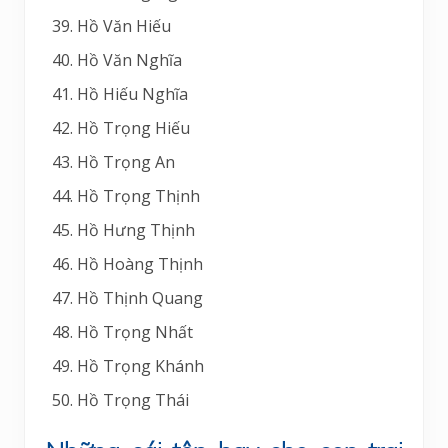
Hồ Văn Hiếu
Hồ Văn Nghĩa
Hồ Hiếu Nghĩa
Hồ Trọng Hiếu
Hồ Trọng An
Hồ Trọng Thịnh
Hồ Hưng Thịnh
Hồ Hoàng Thịnh
Hồ Thịnh Quang
Hồ Trọng Nhất
Hồ Trọng Khánh
Hồ Trọng Thái