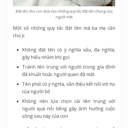
Đặt tên cho con dựa vào những quy tắc đặt tên chung của
người Việt
Một số những quy tắc đặt tên mà ba mẹ cần
chú ý:
Không đặt tên có ý nghĩa xấu, đa nghĩa,
gây hiểu nhầm khi gọi
Tránh tên trùng với người trong gia đình
đã khuất hoặc người quen đã mất
Tên phải có ý nghĩa, vần điệu kết nối với họ
của người bố
Không nên lựa chọn cái tên trùng với
người quá nổi tiếng gây ảnh hưởng cuộc
sống sau này của con