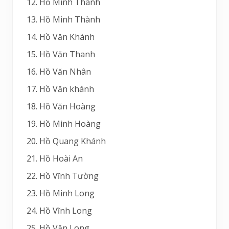
Hồ Minh Thanh
Hồ Minh Thành
Hồ Văn Khánh
Hồ Văn Thanh
Hồ Văn Nhân
Hồ Văn khánh
Hồ Văn Hoàng
Hồ Minh Hoàng
Hồ Quang Khánh
Hồ Hoài An
Hồ Vĩnh Tường
Hồ Minh Long
Hồ Vĩnh Long
Hồ Văn Long