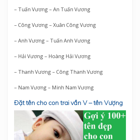
– Tuấn Vương – An Tuấn Vương
– Công Vương – Xuân Công Vương
– Anh Vương – Tuấn Anh Vương
– Hải Vương – Hoàng Hải Vương
– Thanh Vương – Công Thanh Vương
– Nam Vương – Minh Nam Vương
Đặt tên cho con trai vần V – tên Vượng