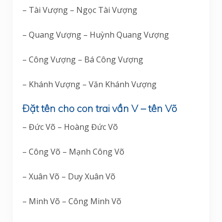
– Tài Vượng – Ngọc Tài Vượng
– Quang Vượng – Huỳnh Quang Vượng
– Công Vượng – Bá Công Vượng
– Khánh Vượng – Văn Khánh Vượng
Đặt tên cho con trai vần V – tên Võ
– Đức Võ – Hoàng Đức Võ
– Công Võ – Mạnh Công Võ
– Xuân Võ – Duy Xuân Võ
– Minh Võ – Công Minh Võ