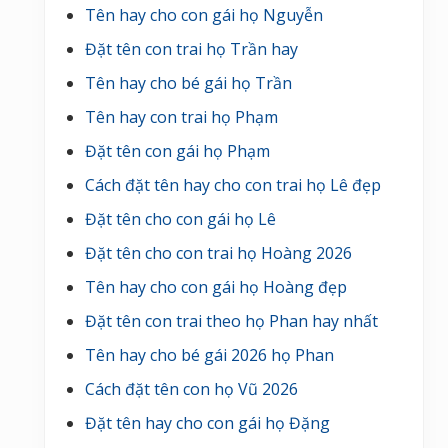
Tên hay cho con gái họ Nguyễn
Đặt tên con trai họ Trần hay
Tên hay cho bé gái họ Trần
Tên hay con trai họ Phạm
Đặt tên con gái họ Phạm
Cách đặt tên hay cho con trai họ Lê đẹp
Đặt tên cho con gái họ Lê
Đặt tên cho con trai họ Hoàng 2026
Tên hay cho con gái họ Hoàng đẹp
Đặt tên con trai theo họ Phan hay nhất
Tên hay cho bé gái 2026 họ Phan
Cách đặt tên con họ Vũ 2026
Đặt tên hay cho con gái họ Đặng