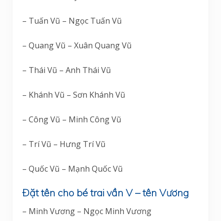
– Tuấn Vũ – Ngọc Tuấn Vũ
– Quang Vũ – Xuân Quang Vũ
– Thái Vũ – Anh Thái Vũ
– Khánh Vũ – Sơn Khánh Vũ
– Công Vũ – Minh Công Vũ
– Trí Vũ – Hưng Trí Vũ
– Quốc Vũ – Mạnh Quốc Vũ
Đặt tên cho bé trai vần V – tên Vương
– Minh Vương – Ngọc Minh Vương