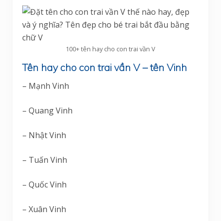
100+ tên hay cho con trai vần V
Tên hay cho con trai vần V – tên Vinh
– Mạnh Vinh
– Quang Vinh
– Nhật Vinh
– Tuấn Vinh
– Quốc Vinh
– Xuân Vinh