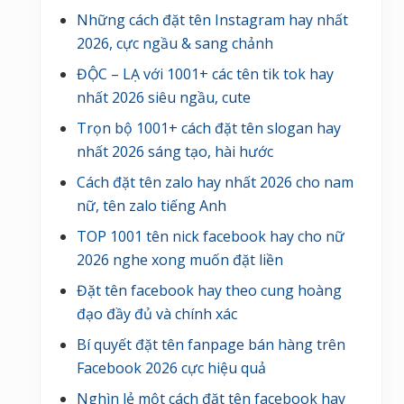
Những cách đặt tên Instagram hay nhất
2026, cực ngầu & sang chảnh
ĐỘC – LẠ với 1001+ các tên tik tok hay
nhất 2026 siêu ngầu, cute
Trọn bộ 1001+ cách đặt tên slogan hay
nhất 2026 sáng tạo, hài hước
Cách đặt tên zalo hay nhất 2026 cho nam
nữ, tên zalo tiếng Anh
TOP 1001 tên nick facebook hay cho nữ
2026 nghe xong muốn đặt liền
Đặt tên facebook hay theo cung hoàng
đạo đầy đủ và chính xác
Bí quyết đặt tên fanpage bán hàng trên
Facebook 2026 cực hiệu quả
Nghìn lẻ một cách đặt tên facebook hay