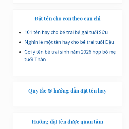
Đặt tên cho con theo can chi
101 tên hay cho bé trai bé gái tuổi Sửu
Nghìn lẻ một tên hay cho bé trai tuổi Dậu
Gợi ý tên bé trai sinh năm 2026 hợp bố mẹ
tuổi Thân
Quy tắc & hướng dẫn đặt tên hay
Hướng đặt tên được quan tâm