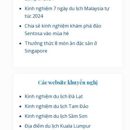
Kinh nghiệm 7 ngày du lịch Malaysia tự
túc 2024
Chia sẻ kinh nghiệm khám phá đảo
Sentosa vào mùa hè
Thưởng thức 8 món ăn đặc sản ở
Singapore
Các website khuyến nghị
Kinh nghiệm du lịch Đà Lạt
Kinh nghiệm du lịch Tam Đảo
Kinh nghiệm du lịch Sầm Sơn
Địa điểm du lịch Kuala Lumpur