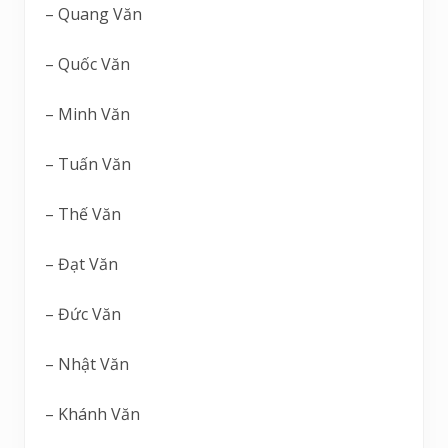
– Quang Văn
– Quốc Văn
– Minh Văn
– Tuấn Văn
– Thế Văn
– Đạt Văn
– Đức Văn
– Nhật Văn
– Khánh Văn