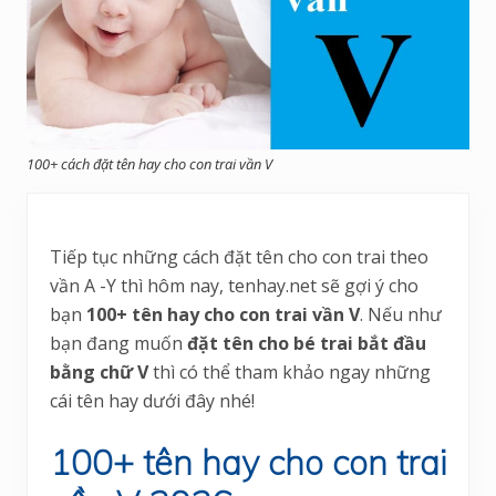
100+ cách đặt tên hay cho con trai vần V
Tiếp tục những cách đặt tên cho con trai theo
vần A -Y thì hôm nay, tenhay.net sẽ gợi ý cho
bạn
100+ tên hay cho con trai vần V
. Nếu như
bạn đang muốn
đặt tên cho bé trai bắt đầu
bằng chữ V
thì có thể tham khảo ngay những
cái tên hay dưới đây nhé!
100+ tên hay cho con trai