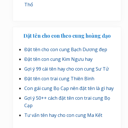
Thổ
Đặt tên cho con theo cung hoàng đạo
Đặt tên cho con cung Bạch Dương đẹp
Đặt tên con cung Kim Ngưu hay
Gợi ý 99 cái tên hay cho con cung Sư Tử
Đặt tên con trai cung Thiên Bình
Con gái cung Bọ Cạp nên đặt tên là gì hay
Gợi ý 50++ cách đặt tên con trai cung Bọ
Cạp
Tư vấn tên hay cho con cung Ma Kết