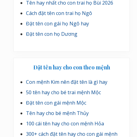
Tên hay nhất cho con trai họ Bùi 2026
Cách đặt tên con trai họ Ngô
Đặt tên con gái họ Ngô hay
Đặt tên con họ Dương
Đặt tên hay cho con theo mệnh
Con mệnh Kim nên đặt tên là gì hay
50 tên hay cho bé trai mệnh Mộc
Đặt tên con gái mệnh Mộc
Tên hay cho bé mệnh Thủy
100 cái tên hay cho con mệnh Hỏa
300+ cách đặt tên hay cho con gái mệnh