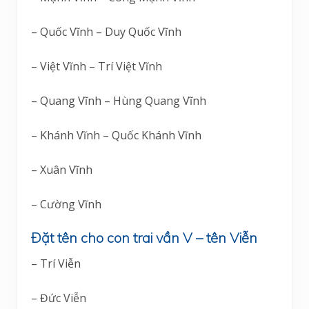
– Quốc Vĩnh – Duy Quốc Vĩnh
– Việt Vĩnh – Trí Việt Vĩnh
– Quang Vĩnh – Hùng Quang Vĩnh
– Khánh Vĩnh – Quốc Khánh Vĩnh
– Xuân Vĩnh
– Cường Vĩnh
Đặt tên cho con trai vần V – tên Viễn
– Trí Viễn
– Đức Viễn