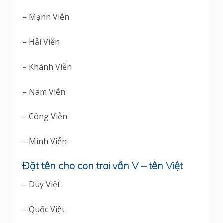
– Mạnh Viễn
– Hải Viễn
– Khánh Viễn
– Nam Viễn
– Công Viễn
– Minh Viễn
Đặt tên cho con trai vần V – tên Việt
– Duy Việt
– Quốc Việt