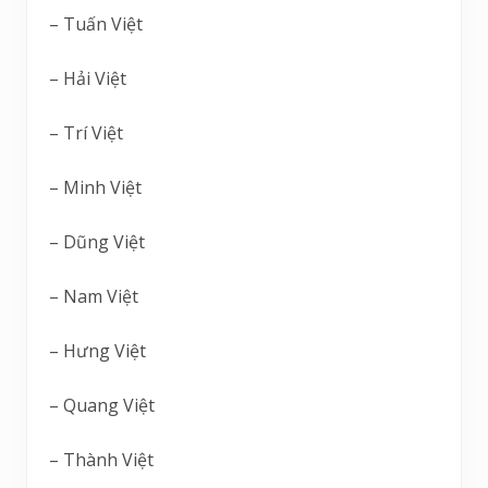
– Tuấn Việt
– Hải Việt
– Trí Việt
– Minh Việt
– Dũng Việt
– Nam Việt
– Hưng Việt
– Quang Việt
– Thành Việt