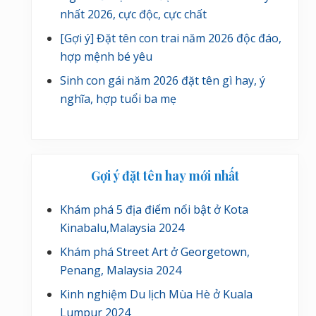
nhất 2026, cực độc, cực chất
[Gợi ý] Đặt tên con trai năm 2026 độc đáo,
hợp mệnh bé yêu
Sinh con gái năm 2026 đặt tên gì hay, ý
nghĩa, hợp tuổi ba mẹ
Gợi ý đặt tên hay mới nhất
Khám phá 5 địa điểm nổi bật ở Kota
Kinabalu,Malaysia 2024
Khám phá Street Art ở Georgetown,
Penang, Malaysia 2024
Kinh nghiệm Du lịch Mùa Hè ở Kuala
Lumpur 2024