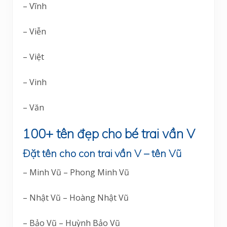
– Vĩnh
– Viễn
– Việt
– Vinh
– Văn
100+ tên đẹp cho bé trai vần V
Đặt tên cho con trai vần V – tên Vũ
– Minh Vũ – Phong Minh Vũ
– Nhật Vũ – Hoàng Nhật Vũ
– Bảo Vũ – Huỳnh Bảo Vũ