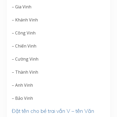
– Gia Vinh
– Khánh Vinh
– Công Vinh
– Chiến Vinh
– Cường Vinh
– Thành Vinh
– Anh Vinh
– Bảo Vinh
Đặt tên cho bé trai vần V – tên Văn